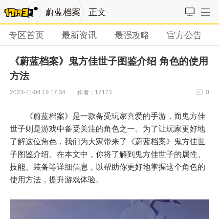
蔚蓝档案
正文
专区首页
最新资讯
最强攻略
官方公告
《蔚蓝档案》鬼方佳世子图鉴介绍 角色的使用
方法
作者：17173
2023-11-04 19:17:34
0
《蔚蓝档案》是一款备受玩家喜爱的手游，而鬼方佳
世子则是游戏中备受关注的角色之一。为了让玩家更好地
了解这位角色，我们为大家带来了《蔚蓝档案》鬼方佳世
子图鉴介绍。在本文中，你将了解到鬼方佳世子的属性、
技能、装备等详细信息，以帮助你更好地掌握这个角色的
使用方法，提升游戏体验。