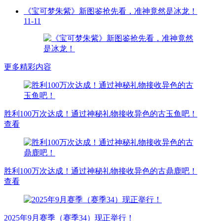
《宝可梦朱紫》新图鉴抢先看，准神竟然是冰龙！
11-11
更多精彩内容
胜利100万次达成！通过神秘礼物接收异色的古玉鱼吧！
查看
胜利100万次达成！通过神秘礼物接收异色的古鼎鹿吧！
查看
2025年9月赛季（赛季34）现正举行！