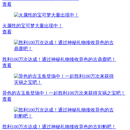
查看
火属性的宝可梦大量出现中！
查看
胜利100万次达成！通过神秘礼物接收异色的古鼎鹿吧！
查看
异色的古玉鱼登场中！一起胜利100万次来获得灾祸之宝吧！
查看
胜利100万次达成！通过神秘礼物接收异色的古剑豹吧！