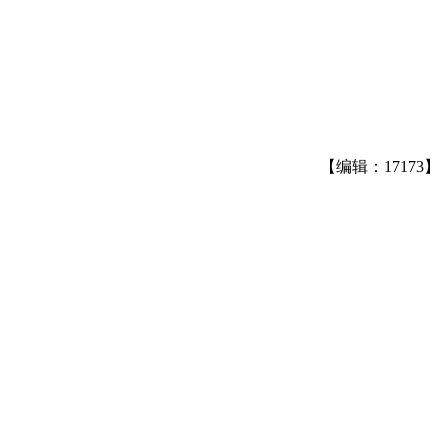
【编辑：17173】