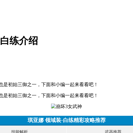
装白练介绍
一,也是初始三御之一，下面和小编一起来看看吧！
一,也是初始三御之一，下面和小编一起来看看吧！
琪亚娜 领域装·白练精彩攻略推荐
技能解析
武器推荐