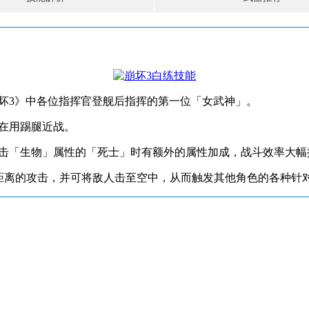
坏3》中各位指挥官登舰后指挥的第一位「女武神」。
在用踢腿近战。
攻击「生物」属性的「死士」时有额外的属性加成，战斗效率大幅
远距离的攻击，并可将敌人击至空中，从而触发其他角色的各种针