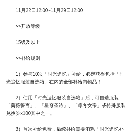
11月22日12:00~11月29日12:00
>>开放等级
15级及以上
>>补给规则
1）参与10次「时光追忆」补给，必定获得包括「时
光追忆服装自选箱」在内的全部补给内物品！
2）使用「时光追忆服装自选箱」后，可自选服装
「蔷薇誓言」、「星穹圣诗」、「凛冬女帝」或特殊服装
兑换券x100其中之一。
3）首次补给免费，后续补给需要消耗「时光追忆补