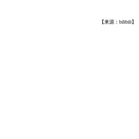
【来源：bilibili】