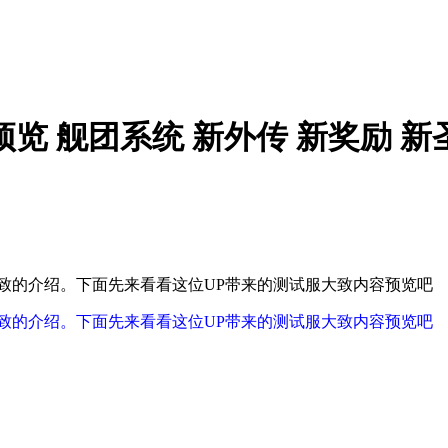
容预览 舰团系统 新外传 新奖励 新
细致的介绍。下面先来看看这位UP带来的测试服大致内容预览吧
细致的介绍。下面先来看看这位UP带来的测试服大致内容预览吧