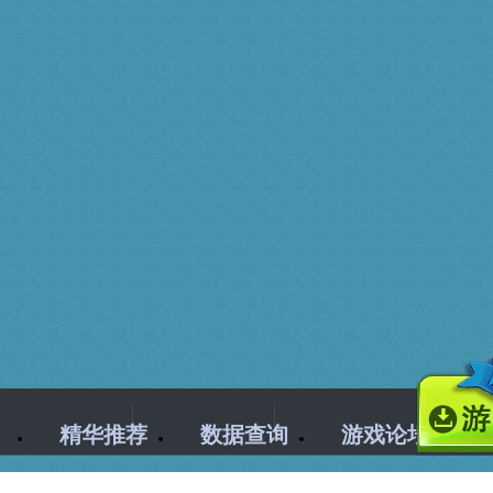
精华推荐
数据查询
游戏论坛