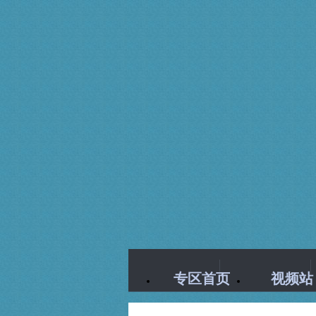
专区首页
视频站