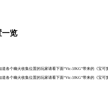
置一览
各个幽火收集位置的玩家请看下面“Vic-3JKG”带来的《宝
各个幽火收集位置的玩家请看下面“Vic-3JKG”带来的《宝