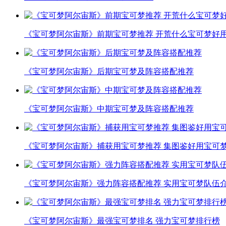
《宝可梦阿尔宙斯》前期宝可梦推荐 开荒什么宝可梦好
《宝可梦阿尔宙斯》后期宝可梦及阵容搭配推荐
《宝可梦阿尔宙斯》中期宝可梦及阵容搭配推荐
《宝可梦阿尔宙斯》捕获用宝可梦推荐 集图鉴好用宝可
《宝可梦阿尔宙斯》强力阵容搭配推荐 实用宝可梦队伍
《宝可梦阿尔宙斯》最强宝可梦排名 强力宝可梦排行榜