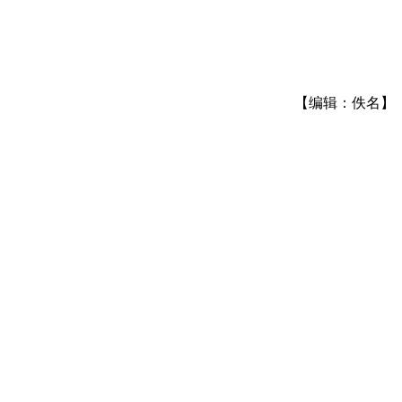
【编辑：佚名】