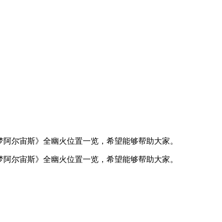
可梦阿尔宙斯》全幽火位置一览，希望能够帮助大家。
可梦阿尔宙斯》全幽火位置一览，希望能够帮助大家。