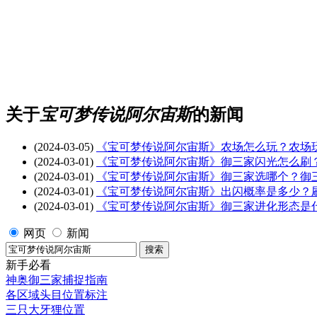
关于
宝可梦传说阿尔宙斯
的新闻
(2024-03-05)
《宝可梦传说阿尔宙斯》农场怎么玩？农场
(2024-03-01)
《宝可梦传说阿尔宙斯》御三家闪光怎么刷
(2024-03-01)
《宝可梦传说阿尔宙斯》御三家选哪个？御
(2024-03-01)
《宝可梦传说阿尔宙斯》出闪概率是多少？
(2024-03-01)
《宝可梦传说阿尔宙斯》御三家进化形态是
网页
新闻
新手必看
神奥御三家捕捉指南
各区域头目位置标注
三只大牙狸位置