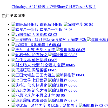
ChinaJoy小姐姐精选：绝美ShowGirl与Coser大赏！
热门测试游戏
冒险岛怀旧服
08-03
降魔录一折服
08-03
万国觉醒
08-03
无畏契约：源能行动
地牢猎手6
08-04
天堂：血统
08-05
炉石传说
08-05
仙侠世界
08-05
时空猎人·觉醒
08-05
闪耀暖暖
08-05
三国大领主
08-06
七日世界
08-06
失控进化
08-06
遗忘之海
08-06
不思议迷宫
08-06
诡影藏锋
08-07
奥比岛：梦想国度
08-0