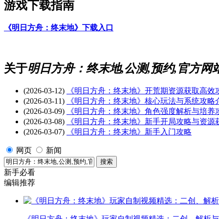
游戏下载指南
《明日方舟：终末地》下载入口
关于
明日方舟：终末地,公测,预约,官方网站,P
(2026-03-12)
《明日方舟：终末地》开荒期资源获取高效
(2026-03-11)
《明日方舟：终末地》核心玩法与系统攻略
(2026-03-09)
《明日方舟：终末地》角色强度解析与培养
(2026-03-08)
《明日方舟：终末地》新手开局攻略与资源
(2026-03-07)
《明日方舟：终末地》新手入门攻略
网页
新闻
新手必看
编辑推荐
《明日方舟：终末地》玩家自制视频精选：二创、解析与