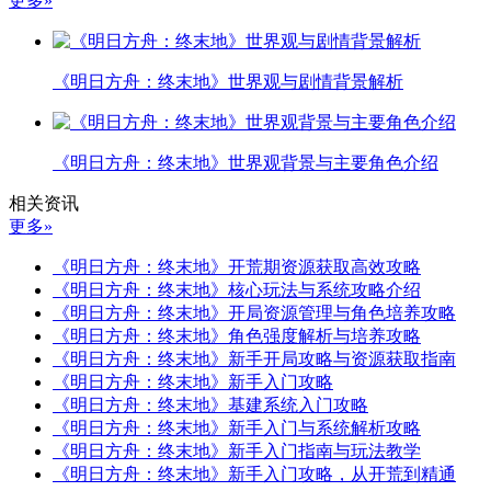
更多»
《明日方舟：终末地》世界观与剧情背景解析
《明日方舟：终末地》世界观背景与主要角色介绍
相关资讯
更多»
《明日方舟：终末地》开荒期资源获取高效攻略
《明日方舟：终末地》核心玩法与系统攻略介绍
《明日方舟：终末地》开局资源管理与角色培养攻略
《明日方舟：终末地》角色强度解析与培养攻略
《明日方舟：终末地》新手开局攻略与资源获取指南
《明日方舟：终末地》新手入门攻略
《明日方舟：终末地》基建系统入门攻略
《明日方舟：终末地》新手入门与系统解析攻略
《明日方舟：终末地》新手入门指南与玩法教学
《明日方舟：终末地》新手入门攻略，从开荒到精通