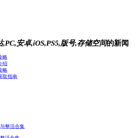
C,安卓,iOS,PS5,版号,存储空间
的新闻
攻略
介绍
攻略
获取指南
整活合集