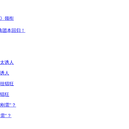
主》领衔
典团本回归！
诱人
猖狂
需"？