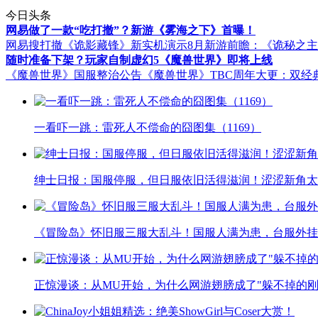
今日头条
网易做了一款“吃打撤”？新游《雾海之下》首曝！
网易搜打撤《诡影藏锋》新实机演示
8月新游前瞻：《诡秘之
随时准备下架？玩家自制虚幻5《魔兽世界》即将上线
《魔兽世界》国服整治公告
《魔兽世界》TBC周年大更：双经
一看吓一跳：雷死人不偿命的囧图集（1169）
绅士日报：国服停服，但日服依旧活得滋润！涩涩新角太
《冒险岛》怀旧服三服大乱斗！国服人满为患，台服外挂
正惊漫谈：从MU开始，为什么网游翅膀成了"躲不掉的刚