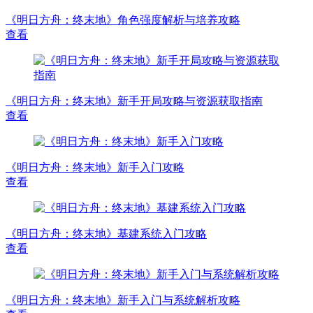
《明日方舟：终末地》角色强度解析与培养攻略
查看
《明日方舟：终末地》新手开局攻略与资源获取指南
查看
《明日方舟：终末地》新手入门攻略
查看
《明日方舟：终末地》基建系统入门攻略
查看
《明日方舟：终末地》新手入门与系统解析攻略