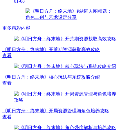
01-08
更多精彩内容
《明日方舟：终末地》开荒期资源获取高效攻略
查看
《明日方舟：终末地》核心玩法与系统攻略介绍
查看
《明日方舟：终末地》开局资源管理与角色培养攻略
查看