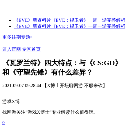
《EVE》新资料片《EVE：捍卫者》一周一游完整解析
《EVE》新资料片《EVE：捍卫者》一周一游完整解析
更多往期专题»
进入官网
专区首页
《瓦罗兰特》四大特点：与《CS:GO》
和《守望先锋》有什么差异？
2021-09-07 09:28:44
【X博士开坛聊网游 不服来砍】
游戏X博士
找网游关注“游戏X博士”专业解读什么值得玩。
0