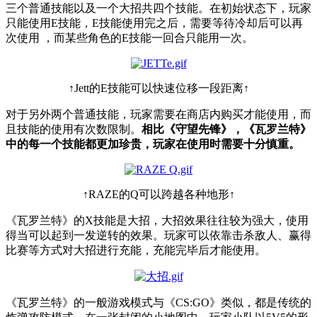
三个普通技能以及一个大招共四个技能。在初始状态下，玩家
只能使用E技能，E技能使用完之后，需要等待冷却后可以再
次使用 ，而某些角色的E技能一回合只能用一次。
↑Jett的E技能可以快速位移一段距离↑
对于另外两个普通技能，玩家需要在商店内购买才能使用，而
且技能的使用有次数限制。
相比《守望先锋》，《瓦罗兰特》
中的每一个技能都更加珍贵，玩家在使用时需要十分慎重。
↑RAZE的Q可以跨越各种地形↑
《瓦罗兰特》的X技能是大招，大招效果往往较为强大，使用
得当可以起到一发逆转的效果。玩家可以依靠击杀敌人、赢得
比赛等方式对大招进行充能，充能完毕后才能使用。
《瓦罗兰特》的一般游戏模式与《CS:GO》类似，都是传统的