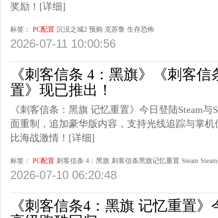
奖励！
[详细]
标签：
PC配置
沉没之城2
预购
克苏鲁
生存恐怖
2026-07-11 10:00:56
《刺客信条 4：黑旗》《刺客信
置》现已推出！
《刺客信条：黑旗 记忆重置》今日登陆Steam与St
面重制，追加豪华版内容，支持光线追踪与掌机
比海战激情！
[详细]
标签：
PC配置
刺客信条 4：黑旗
刺客信条黑旗记忆重置
Steam
Steam
2026-07-10 06:20:48
《刺客信条4：黑旗 记忆重置》