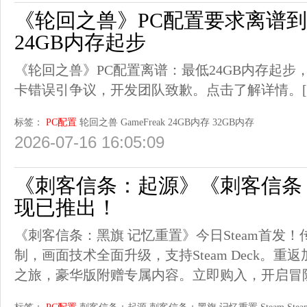
《轮回之兽》PC配置要求离谱到
24GB内存起步
《轮回之兽》PC配置离谱：最低24GB内存起步，
卡错误引争议，开发团队致歉。点击了解详情。
标签：
PC配置
轮回之兽
GameFreak
24GB内存
32GB内存
2026-07-16 16:05:09
《刺客信条：起源》《刺客信条
现已推出！
《刺客信条：黑旗 记忆重置》今日Steam首发
制，画面技术全面升级，支持Steam Deck。
之旅，豪华版附赠专属内容。立即购入，开启冒