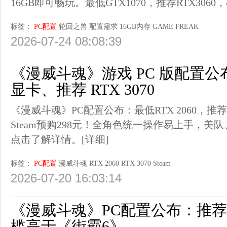
16GB即可畅玩。最低GTX1070，推荐RTX306
标签：
PC配置
轮回之兽
配置需求
16GB内存
GAME FREAK
2026-07-24 08:08:39
《漫威斗魂》游戏 PC 版配置公布：
显卡、推荐 RTX 3070
《漫威斗魂》PC配置公布：最低RTX 2060，推荐R
Steam预购298元！全角色统一操作易上手，
点击了解详情。
[详细]
标签：
PC配置
漫威斗魂
RTX 2060
RTX 3070
Steam
2026-07-20 16:03:14
《漫威斗魂》PC配置公布：推荐RT
槛高于《街霸6》