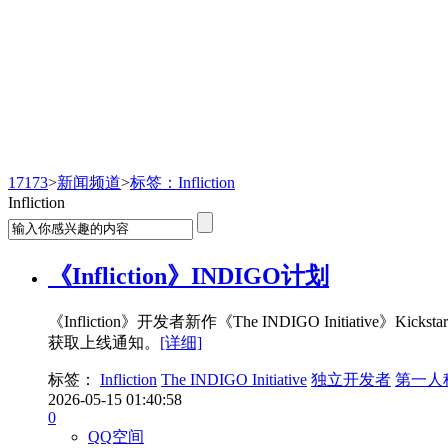
新闻频道
17173
>
新闻频道
>
标签：Infliction
Infliction
《Infliction》INDIGO计划
《Infliction》开发者新作《The INDIGO Initiat
获取上线通知。
[详细]
标签：
Infliction
The INDIGO Initiative
独立开发者
第一人
2026-05-15 01:40:58
0
QQ空间