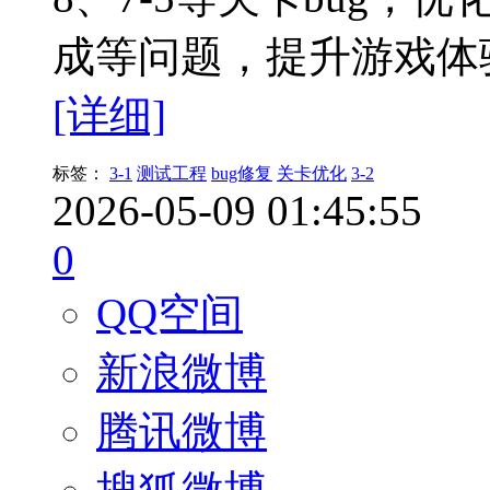
成等问题，提升游戏体
[详细]
标签：
3-1
测试工程
bug修复
关卡优化
3-2
2026-05-09 01:45:55
0
QQ空间
新浪微博
腾讯微博