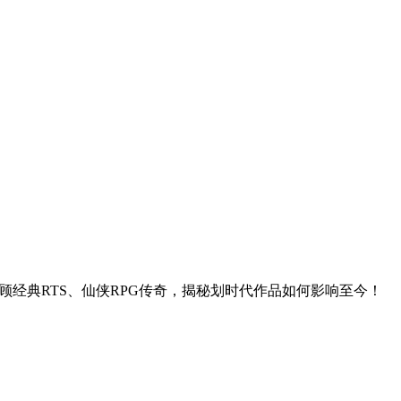
。回顾经典RTS、仙侠RPG传奇，揭秘划时代作品如何影响至今！