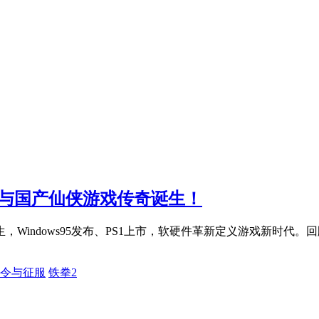
》与国产仙侠游戏传奇诞生！
，Windows95发布、PS1上市，软硬件革新定义游戏新时代
令与征服
铁拳2