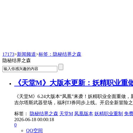
新闻频道
17173
>
新闻频道
>
标签：隐秘结界之森
隐秘结界之森
《天堂M》大版本更新：妖精职业重
《天堂M》6.24大版本“凤凰”来袭！妖精职业全面重
吉尔塔斯武器登场，福利TJ券同步上线。开启全新冒险
标签：
隐秘结界之森
天堂M
凤凰版本
妖精职业重制
免
2026-06-18 00:00:18
0
QQ空间