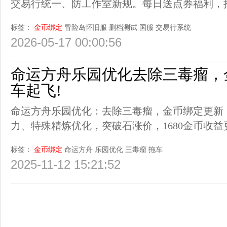
交易行统一、防工作室新规。每日送点券福利，
标签：
金币绑定
冒险岛怀旧服
删档测试
国服
交易行系统
2026-05-17 00:00:56
命运方舟乐园优化去除三毒瘤，
车起飞!
命运方舟乐园优化：去除三毒瘤，金币绑定更新
力、特殊精炼优化，突破石涨价，1680金币收益
标签：
金币绑定
命运方舟
乐园优化
三毒瘤
拖车
2025-11-12 15:21:52