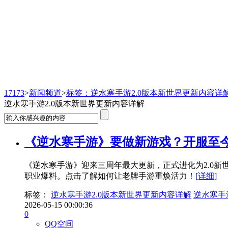
新闻频道
17173
>
新闻频道
>
标签：逆水寒手游2.0版本新世界更新内容详
逆水寒手游2.0版本新世界更新内容详解
《逆水寒手游》要做新游戏？开服至今
《逆水寒手游》迎来三周年最大更新，正式进化为2.0
职业爆料。点击了解如何让老牌手游重焕活力！
[详细]
标签：
逆水寒手游2.0版本新世界更新内容详解
逆水寒手
2026-05-15 00:00:36
0
QQ空间