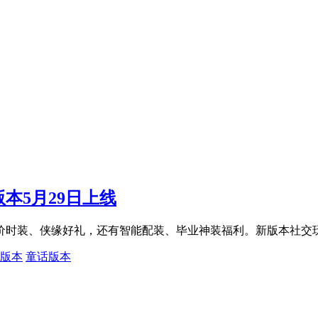
本5月29日上线
半价时装、侠缘好礼，还有智能配装、毕业神装福利。新版本社交
.4版本
童话版本