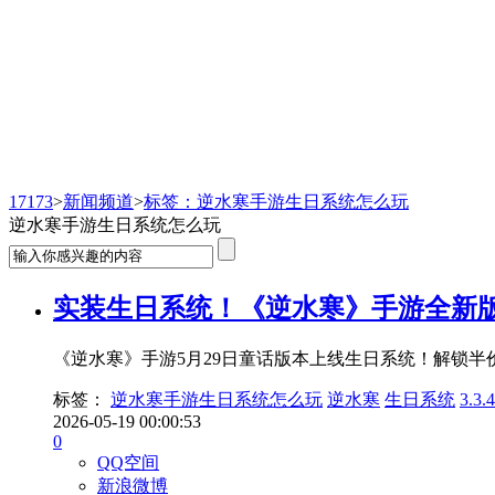
新闻频道
17173
>
新闻频道
>
标签：逆水寒手游生日系统怎么玩
逆水寒手游生日系统怎么玩
实装生日系统！《逆水寒》手游全新版
《逆水寒》手游5月29日童话版本上线生日系统！解锁
标签：
逆水寒手游生日系统怎么玩
逆水寒
生日系统
3.3
2026-05-19 00:00:53
0
QQ空间
新浪微博