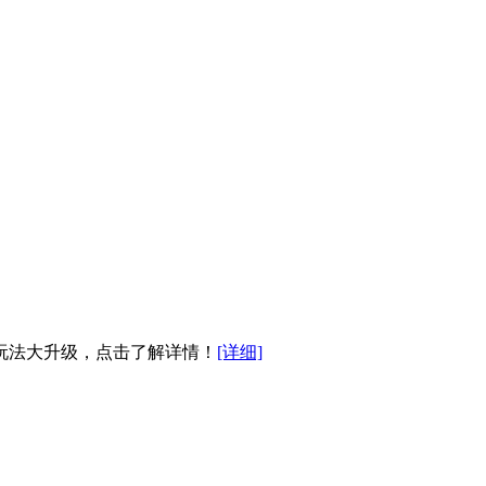
玩法大升级，点击了解详情！
[详细]