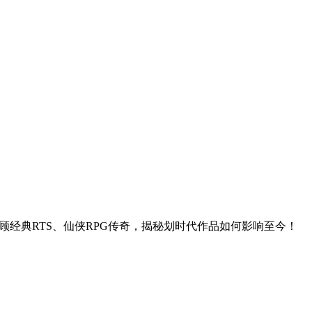
。回顾经典RTS、仙侠RPG传奇，揭秘划时代作品如何影响至今！