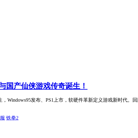
》与国产仙侠游戏传奇诞生！
，Windows95发布、PS1上市，软硬件革新定义游戏新时代
服
铁拳2