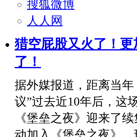
搜狐微博
人人网
猎空屁股又火了！更
了！
据外媒报道，距离当年
议”过去近10年后，
《堡垒之夜》迎来了续
动加入《堡垒之夜》，