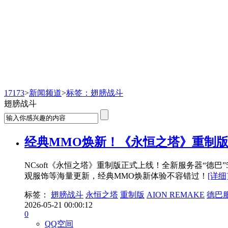
新闻频道
17173
>
新闻频道
>
标签：翅膀战斗
翅膀战斗
经典MMO焕新！《永恒之塔》重制
NCsoft《永恒之塔》重制版正式上线！全新服务器“德
观服饰等海量更新，经典MMO焕新体验不容错过！
[详细
标签：
翅膀战斗
永恒之塔
重制版
AION REMAKE
德巴
2026-05-21 00:00:12
0
QQ空间