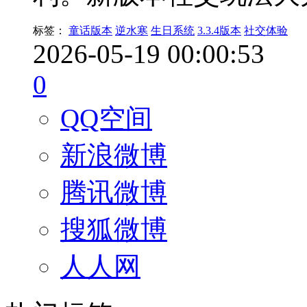
标签：
童话版本
逆水寒
生日系统
3.3.4版本
社交体验
2026-05-19 00:00:53
0
QQ空间
新浪微博
腾讯微博
搜狐微博
人人网