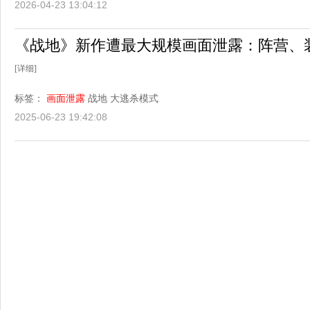
2026-04-23 13:04:12
《战地》新作遭最大规模画面泄露：阵营、
[详细]
标签：
画面泄露
战地
大逃杀模式
2025-06-23 19:42:08