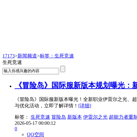
新闻频道
17173
>
新闻频道
>
标签：生死竞速
生死竞速
《冒险岛》国际服新版本规划曝光：
《冒险岛》国际服新版本曝光！全新职业伊雷尔之光、超
与优化活动，立即了解详情！
[详细]
标签：
生死竞速
冒险岛
新版本
伊雷尔之光
超能力者重
2026-05-17 00:00:12
0
QQ空间