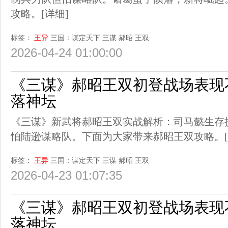
攻略。
[详细]
标签：
王异
三国：谋定天下
三谋
郝昭
王双
2026-04-24 01:00:00
《三谋》郝昭王双初登战场表现
落神坛
《三谋》新武将郝昭王双实战解析：司马懿生存
怕陆逊谋略队。下面为大家带来郝昭王双攻略。
标签：
王异
三国：谋定天下
三谋
郝昭
王双
2026-04-23 01:07:35
《三谋》郝昭王双初登战场表现
落神坛