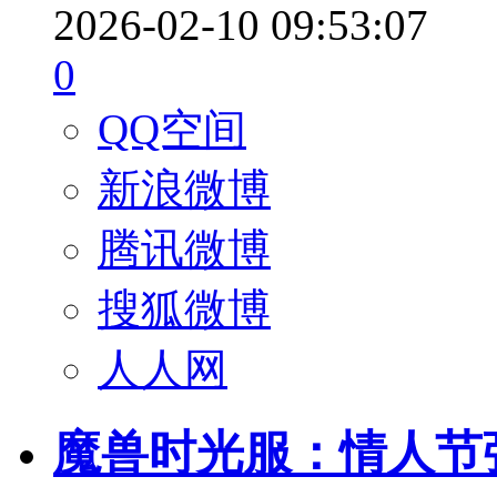
2026-02-10 09:53:07
0
QQ空间
新浪微博
腾讯微博
搜狐微博
人人网
魔兽时光服：情人节强