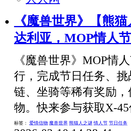
《魔兽世界》【熊猫
达利亚，MOP情人
《魔兽世界》MOP情人
行，完成节日任务、挑
链、坐骑等稀有奖励，
物。快来参与获取X-4
标签：
爱情信物
魔兽世界
熊猫人之谜
情人节
节日任务