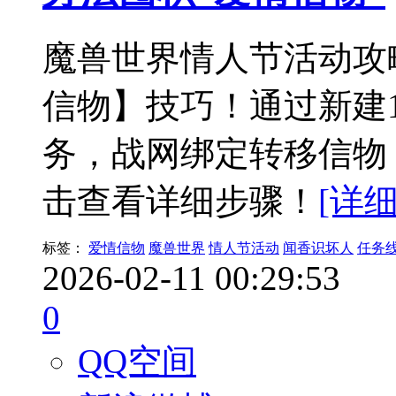
魔兽世界情人节活动攻
信物】技巧！通过新建
务，战网绑定转移信物
击查看详细步骤！
[详细
标签：
爱情信物
魔兽世界
情人节活动
闻香识坏人
任务
2026-02-11 00:29:53
0
QQ空间