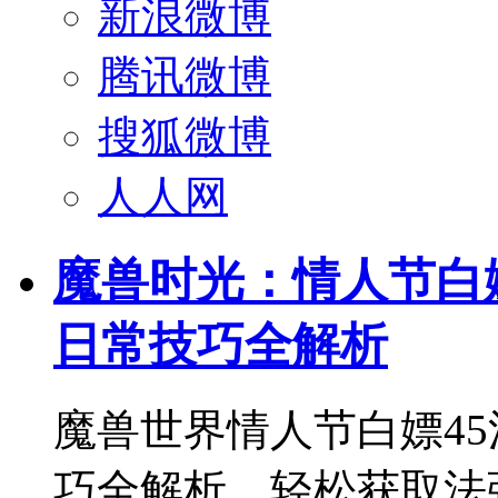
新浪微博
腾讯微博
搜狐微博
人人网
魔兽时光：情人节白
日常技巧全解析
魔兽世界情人节白嫖4
巧全解析，轻松获取法