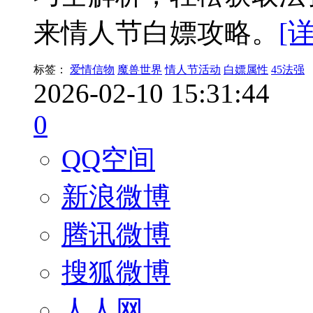
来情人节白嫖攻略。
[
标签：
爱情信物
魔兽世界
情人节活动
白嫖属性
45法强
2026-02-10 15:31:44
0
QQ空间
新浪微博
腾讯微博
搜狐微博
人人网