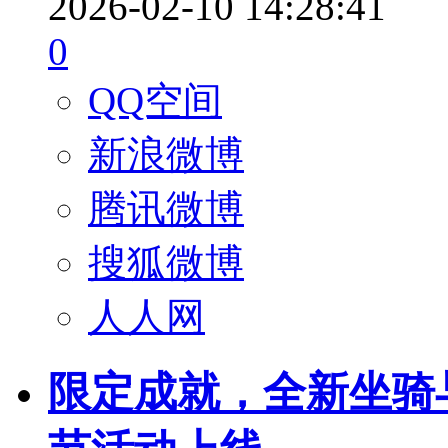
2026-02-10 14:28:41
0
QQ空间
新浪微博
腾讯微博
搜狐微博
人人网
限定成就，全新坐骑