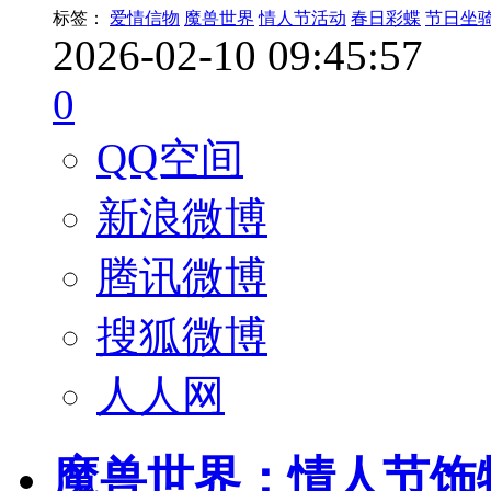
标签：
爱情信物
魔兽世界
情人节活动
春日彩蝶
节日坐
2026-02-10 09:45:57
0
QQ空间
新浪微博
腾讯微博
搜狐微博
人人网
魔兽世界：情人节饰