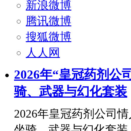
新浪微博
腾讯微博
搜狐微博
人人网
2026年“皇冠药剂
骑、武器与幻化套装
2026年皇冠药剂公司
坐骑、武器与幻化套装