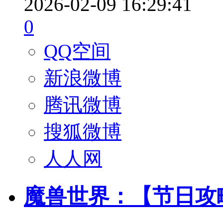
2026-02-09 16:29:41
0
QQ空间
新浪微博
腾讯微博
搜狐微博
人人网
魔兽世界：【节日攻略