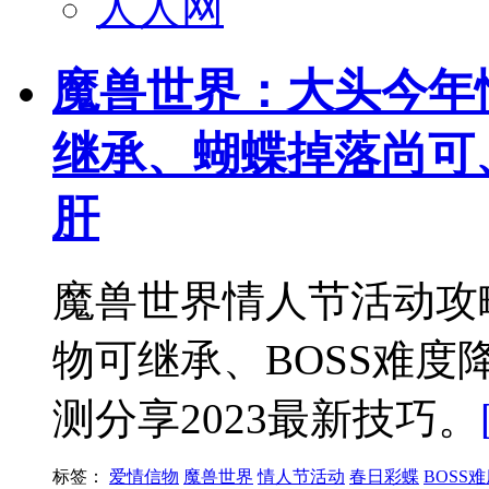
人人网
魔兽世界：大头今年
继承、蝴蝶掉落尚可
肝
魔兽世界情人节活动攻
物可继承、BOSS难
测分享2023最新技巧。
标签：
爱情信物
魔兽世界
情人节活动
春日彩蝶
BOSS