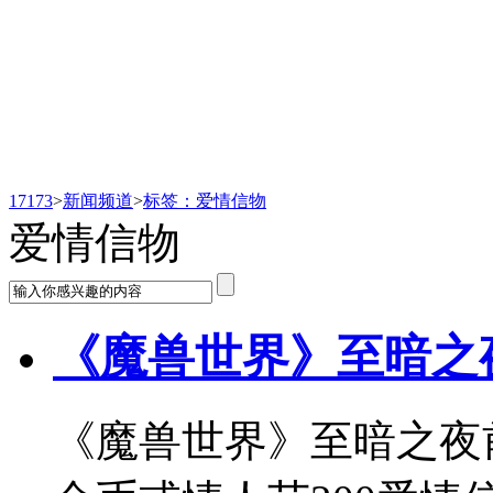
新闻频道
17173
>
新闻频道
>
标签：爱情信物
爱情信物
《魔兽世界》至暗之
《魔兽世界》至暗之夜