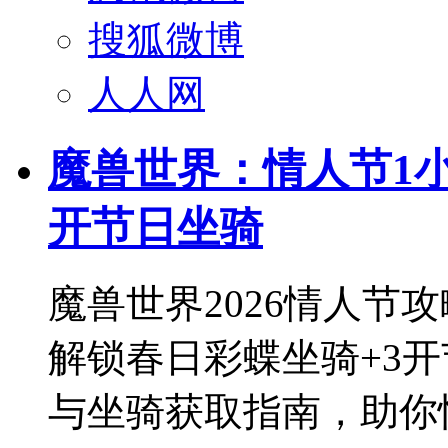
搜狐微博
人人网
魔兽世界：情人节1小
开节日坐骑
魔兽世界2026情人节
解锁春日彩蝶坐骑+3
与坐骑获取指南，助你