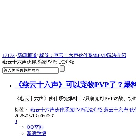
新闻频道
17173
>
新闻频道
>
标签：燕云十六声伙伴系统PVP玩法介绍
燕云十六声伙伴系统PVP玩法介绍
《燕云十六声》可以宠物PVP了？爆
《燕云十六声》伙伴系统爆料！7只萌宠可PVP对战、
标签：
燕云十六声伙伴系统PVP玩法介绍
燕云十六声
伙
2026-05-13 00:00:31
0
QQ空间
新浪微博