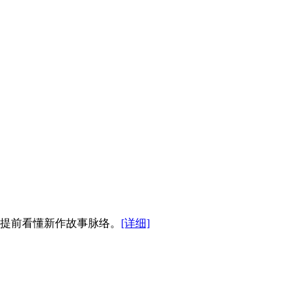
你提前看懂新作故事脉络。
[详细]