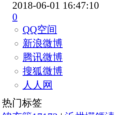
2018-06-01 16:47:10
0
QQ空间
新浪微博
腾讯微博
搜狐微博
人人网
热门标签