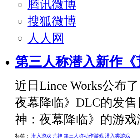
腾讯微博
搜狐微博
人人网
第三人称潜入新作《荒
近日Lince Work
夜幕降临》DLC的发
神：夜幕降临》的游戏
标签：
潜入游戏
荒神
第三人称动作游戏
潜入类游戏