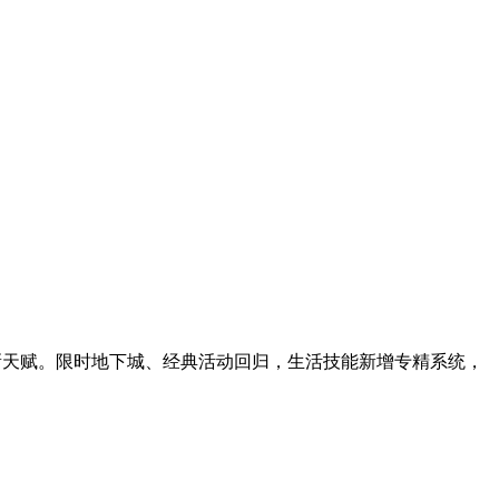
大全新天赋。限时地下城、经典活动回归，生活技能新增专精系统，