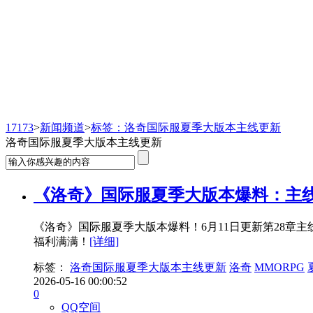
新闻频道
17173
>
新闻频道
>
标签：洛奇国际服夏季大版本主线更新
洛奇国际服夏季大版本主线更新
《洛奇》国际服夏季大版本爆料：主
《洛奇》国际服夏季大版本爆料！6月11日更新第28章
福利满满！
[详细]
标签：
洛奇国际服夏季大版本主线更新
洛奇
MMORPG
2026-05-16 00:00:52
0
QQ空间