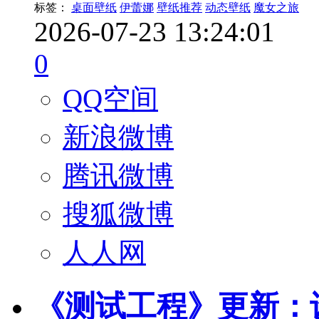
标签：
桌面壁纸
伊蕾娜
壁纸推荐
动态壁纸
魔女之旅
2026-07-23 13:24:01
0
QQ空间
新浪微博
腾讯微博
搜狐微博
人人网
《测试工程》更新：