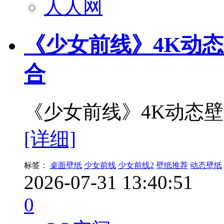
人人网
《少女前线》4K动
合
《少女前线》4K动态
[详细]
标签：
桌面壁纸
少女前线
少女前线2
壁纸推荐
动态壁纸
2026-07-31 13:40:51
0