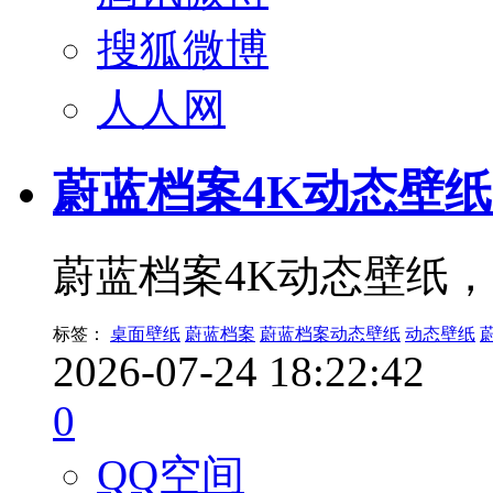
搜狐微博
人人网
蔚蓝档案4K动态壁
蔚蓝档案4K动态壁纸
标签：
桌面壁纸
蔚蓝档案
蔚蓝档案动态壁纸
动态壁纸
2026-07-24 18:22:42
0
QQ空间