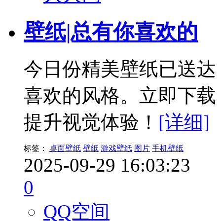
壁纸|总有你喜欢的
今日份精美壁纸已送达
喜欢的风格。立即下载
提升视觉体验！
[详细]
标签：
桌面壁纸
壁纸
游戏壁纸
图片
手机壁纸
2025-09-29 16:03:23
0
QQ空间