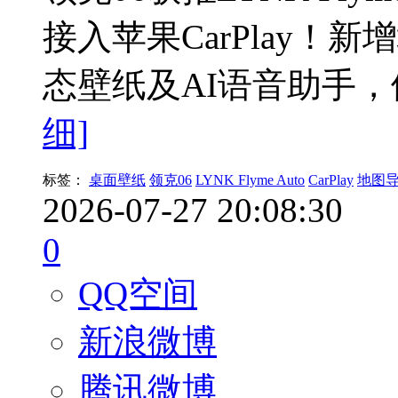
接入苹果CarPlay
态壁纸及AI语音助手
细]
标签：
桌面壁纸
领克06
LYNK Flyme Auto
CarPlay
地图
2026-07-27 20:08:30
0
QQ空间
新浪微博
腾讯微博