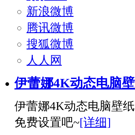
新浪微博
腾讯微博
搜狐微博
人人网
伊蕾娜4K动态电脑
伊蕾娜4K动态电脑壁
免费设置吧~
[详细]