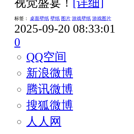
视觉盛宴！
[详细]
标签：
桌面壁纸
壁纸
图片
游戏壁纸
游戏图片
2025-09-20 08:33:01
0
QQ空间
新浪微博
腾讯微博
搜狐微博
人人网