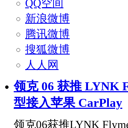
QQ空间
新浪微博
腾讯微博
搜狐微博
人人网
领克 06 获推 LYNK Fly
型接入苹果 CarPlay
领克06获推LYNK Flyme 