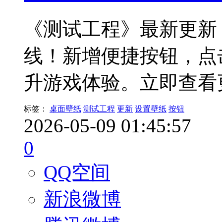
《测试工程》最新更新
线！新增便捷按钮，点
升游戏体验。立即查看
标签：
桌面壁纸
测试工程
更新
设置壁纸
按钮
2026-05-09 01:45:57
0
QQ空间
新浪微博