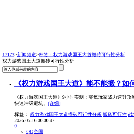
新闻频道
17173
>
新闻频道
>
标签：权力游戏国王大道搬砖可行性分析
权力游戏国王大道搬砖可行性分析
《权力游戏国王大道》能不能搬？如
《权力游戏国王大道》9小时实测：零氪玩家战力速升攻
快速冲级避坑。
[详细]
标签：
权力游戏国王大道搬砖可行性分析
搬砖可行性
战
2026-05-16 00:00:47
0
QQ空间