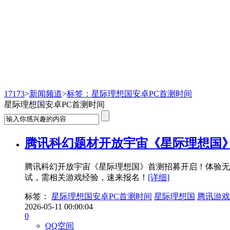
新闻频道
17173
>
新闻频道
>
标签：星际理想国安卓PC首测时间
星际理想国安卓PC首测时间
腾讯科幻题材开放宇宙《星际理想国
腾讯科幻开放宇宙《星际理想国》首测招募开启！体验无
试，需相关游戏经验，速来报名！
[详细]
标签：
星际理想国安卓PC首测时间
星际理想国
腾讯游戏
2026-05-11 00:00:04
0
QQ空间