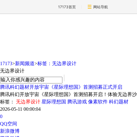
17173首页
网站导航
新闻频道
17173
>
新闻频道
>
标签：无边界设计
无边界设计
腾讯科幻题材开放宇宙《星际理想国》首测招募正式开启
腾讯科幻开放宇宙《星际理想国》首测招募开启！体验无边界沙
标签：
无边界设计
星际理想国
腾讯游戏
像素软件
科幻题材
2026-05-11 00:00:04
0
QQ空间
新浪微博