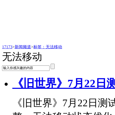
新闻频道
17173
>
新闻频道
>
标签：无法移动
无法移动
《旧世界》7月22日
《旧世界》7月22日