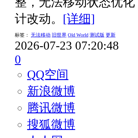
整，无法移动状态优化，
计改动。
[详细]
标签：
无法移动
旧世界
Old World
测试版
更新
2026-07-23 07:20:48
0
QQ空间
新浪微博
腾讯微博
搜狐微博