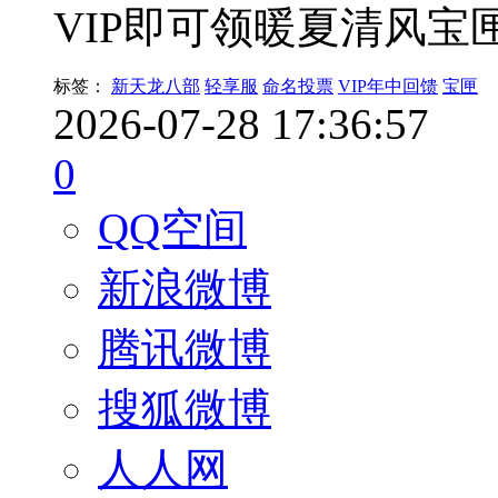
VIP即可领暖夏清风
标签：
新天龙八部
轻享服
命名投票
VIP年中回馈
宝匣
2026-07-28 17:36:57
0
QQ空间
新浪微博
腾讯微博
搜狐微博
人人网