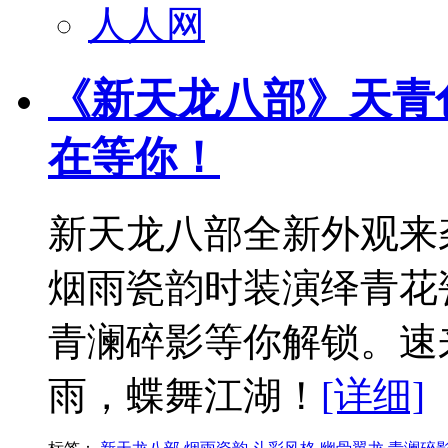
人人网
《新天龙八部》天青
在等你！
新天龙八部全新外观来
烟雨瓷韵时装演绎青花
青澜碎影等你解锁。速
雨，蝶舞江湖！
[详细]