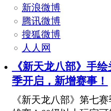
新浪微博
腾讯微博
搜狐微博
人人网
《新天龙八部》手绘头
季开启，新增赛事！
《新天龙八部》第七赛