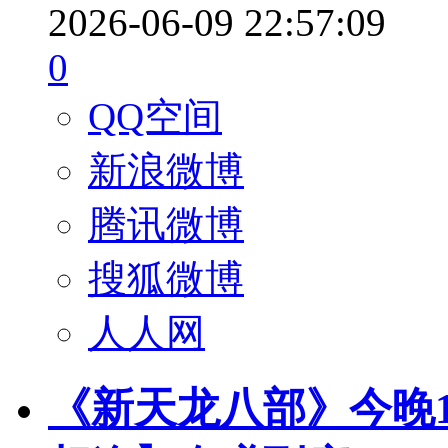
2026-06-09 22:57:09
0
QQ空间
新浪微博
腾讯微博
搜狐微博
人人网
《新天龙八部》今晚