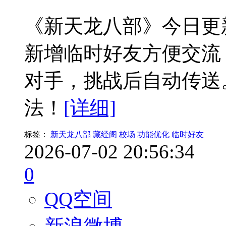
《新天龙八部》今日更
新增临时好友方便交流
对手，挑战后自动传送
法！
[详细]
标签：
新天龙八部
藏经阁
校场
功能优化
临时好友
2026-07-02 20:56:34
0
QQ空间