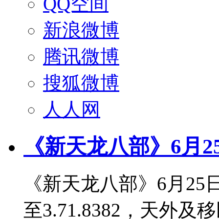
QQ空间
新浪微博
腾讯微博
搜狐微博
人人网
《新天龙八部》6月2
《新天龙八部》6月2
至3.71.8382，天