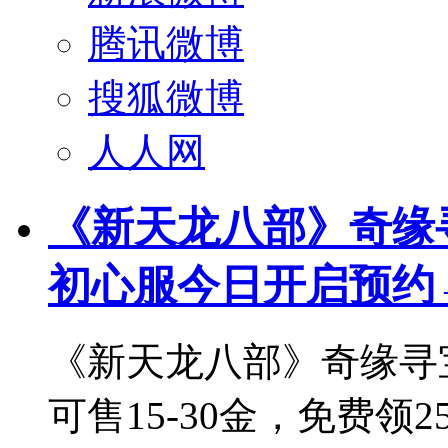
腾讯微博
搜狐微博
人人网
《新天龙八部》奇缘
初心服今日开启预约
《新天龙八部》奇缘寻
可售15-30金，免费