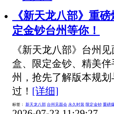
《新天龙八部》重磅
定金钞台州等你！
《新天龙八部》台州见
盒、限定金钞、精美伴
州，抢先了解版本规划
过！
[详细]
标签：
新天龙八部
台州见面会
永久时装
限定金钞
重磅
2026-07-23 11:29:27