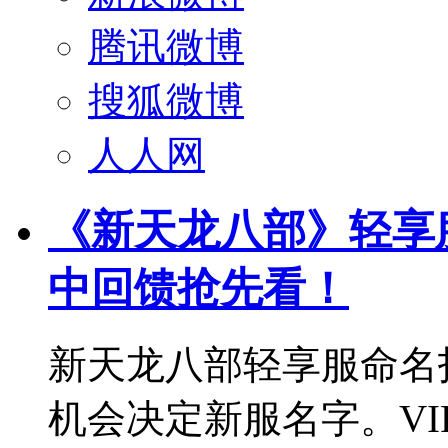
腾讯微博
搜狐微博
人人网
《新天龙八部》轻享
中回馈抢先看！
新天龙八部轻享服命名
机会决定新服名字。VI