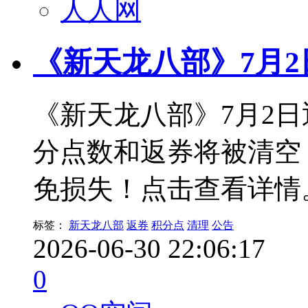
人人网
《新天龙八部》7月
《新天龙八部》7月2
分点数和返券将被清空
免损失！点击查看详情
标签：
新天龙八部
返券
积分点
清理
公告
2026-06-30 22:06:17
0