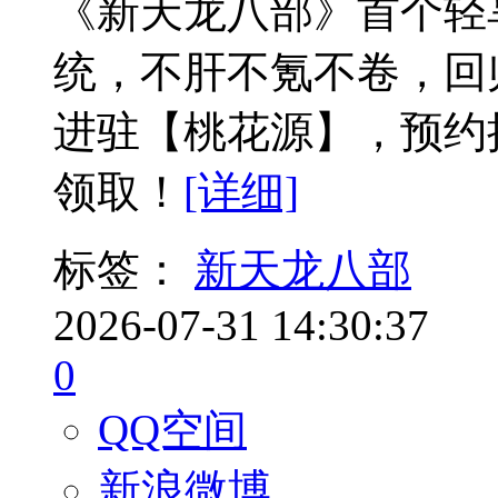
《新天龙八部》首个轻
统，不肝不氪不卷，回
进驻【桃花源】，预约
领取！
[详细]
标签：
新天龙八部
2026-07-31 14:30:37
0
QQ空间
新浪微博