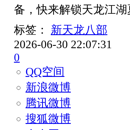
备，快来解锁天龙江湖
标签：
新天龙八部
2026-06-30 22:07:31
0
QQ空间
新浪微博
腾讯微博
搜狐微博