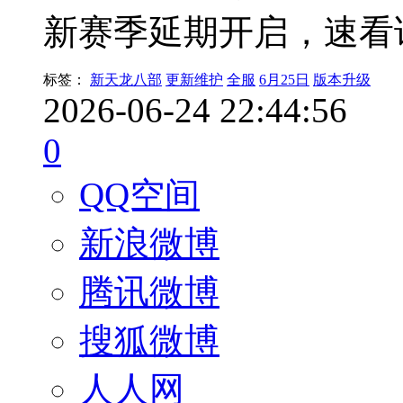
新赛季延期开启，速看
标签：
新天龙八部
更新维护
全服
6月25日
版本升级
2026-06-24 22:44:56
0
QQ空间
新浪微博
腾讯微博
搜狐微博
人人网