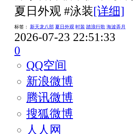
夏日外观 #泳装
[详细]
标签：
新天龙八部
夏日外观
时装
踏浪行歌
海波弄月
2026-07-23 22:51:33
0
QQ空间
新浪微博
腾讯微博
搜狐微博
人人网