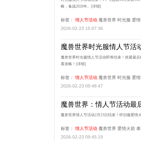
略，备战2026年。
[详细]
标签：
情人节活动
魔兽世界
时光服
爱情
2026-02-23 15:07:36
魔兽世界时光服情人节活
魔兽世界时光服情人节活动即将结束！抓紧最后
看攻略！
[详细]
标签：
情人节活动
魔兽世界
时光服
爱情
2026-02-23 09:48:47
魔兽世界：情人节活动最
魔兽世界情人节活动2月23日结束！怀旧服爱
标签：
情人节活动
魔兽世界
爱情火箭
泰
2026-02-23 09:45:19