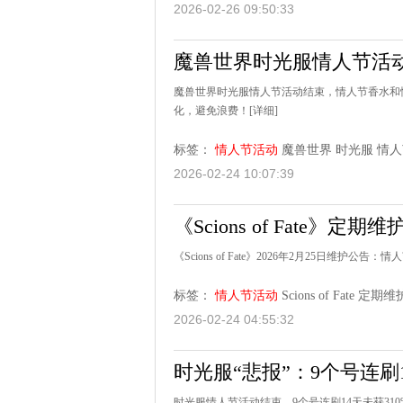
2026-02-26 09:50:33
魔兽世界时光服情人节活
魔兽世界时光服情人节活动结束，情人节香水和情
化，避免浪费！
[详细]
标签：
情人节活动
魔兽世界
时光服
情人
2026-02-24 10:07:39
《Scions of Fate》定期维
《Scions of Fate》2026年2月25日
标签：
情人节活动
Scions of Fate
定期维
2026-02-24 04:55:32
时光服“悲报”：9个号连刷
时光服情人节活动结束，9个号连刷14天未获3