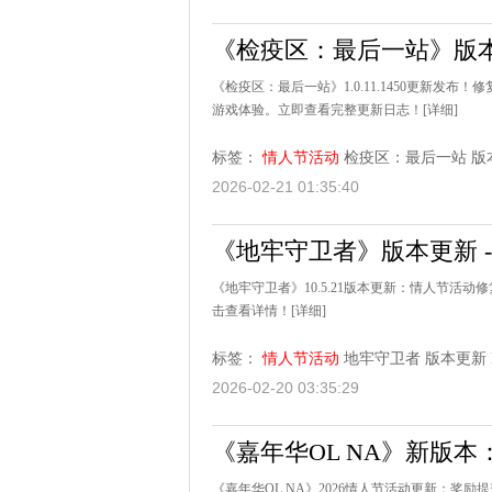
《检疫区：最后一站》版本更新 
《检疫区：最后一站》1.0.11.1450更新发布！
游戏体验。立即查看完整更新日志！
[详细]
标签：
情人节活动
检疫区：最后一站
版
2026-02-21 01:35:40
《地牢守卫者》版本更新 - 1
《地牢守卫者》10.5.21版本更新：情人节活
击查看详情！
[详细]
标签：
情人节活动
地牢守卫者
版本更新
2026-02-20 03:35:29
《嘉年华OL NA》新版本：
《嘉年华OL NA》2026情人节活动更新：奖励