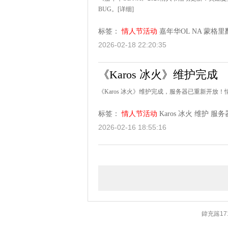
BUG。
[详细]
标签：
情人节活动
嘉年华OL NA
蒙格里
2026-02-18 22:20:35
《Karos 冰火》维护完成
《Karos 冰火》维护完成，服务器已重新开
标签：
情人节活动
Karos 冰火
维护
服务
2026-02-16 18:55:16
鍏充簬17