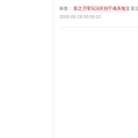
标签：
影之刃零玩法区别于魂系鬼泣
影
2026-06-18 00:09:10