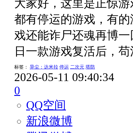
大家好，这里是正惊游
都有停运的游戏，有的
戏还能诈尸还魂再博一
日一款游戏复活后，苟
标签：
异尘：达米拉
停运
二次元
塔防
2026-05-11 09:40:34
0
QQ空间
新浪微博