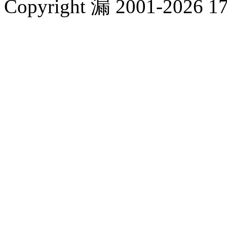
Copyright 漏 2001-2026 1717