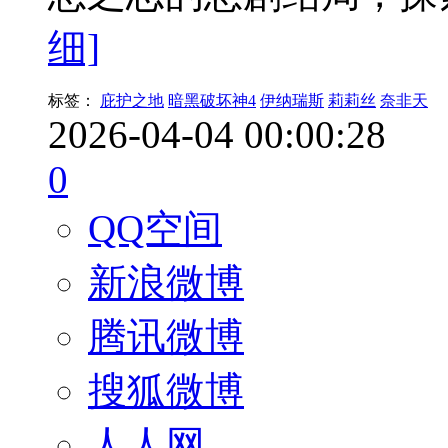
细]
标签：
庇护之地
暗黑破坏神4
伊纳瑞斯
莉莉丝
奈非天
2026-04-04 00:00:28
0
QQ空间
新浪微博
腾讯微博
搜狐微博
人人网