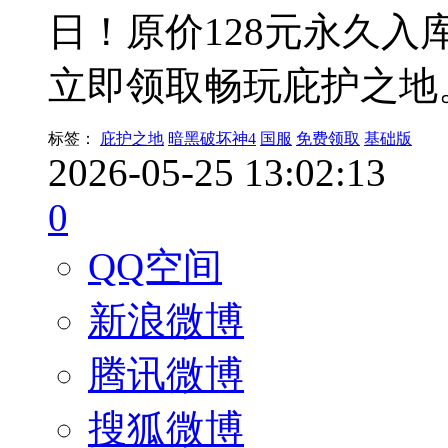
日！原价128元永久入
立即领取畅玩庇护之地
标签：
庇护之地
暗黑破坏神4
国服
免费领取
基础版
2026-05-25 13:02:13
0
QQ空间
新浪微博
腾讯微博
搜狐微博