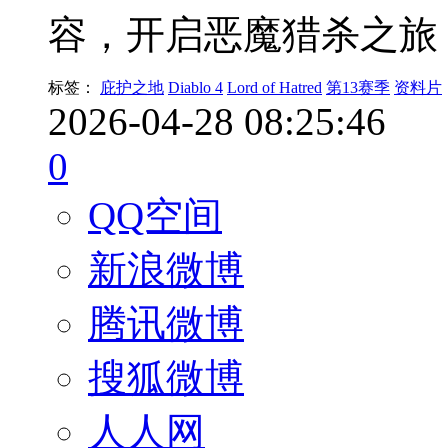
容，开启恶魔猎杀之旅
标签：
庇护之地
Diablo 4
Lord of Hatred
第13赛季
资料片
2026-04-28 08:25:46
0
QQ空间
新浪微博
腾讯微博
搜狐微博
人人网