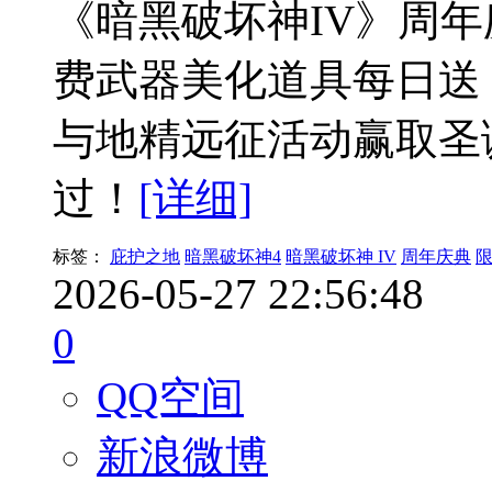
《暗黑破坏神IV》周年
费武器美化道具每日送
与地精远征活动赢取圣
过！
[详细]
标签：
庇护之地
暗黑破坏神4
暗黑破坏神 IV
周年庆典
2026-05-27 22:56:48
0
QQ空间
新浪微博