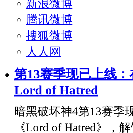
新浪微博
腾讯微博
搜狐微博
人人网
第13赛季现已上线：在 Di
Lord of Hatred
暗黑破坏神4第13赛
《Lord of Hatred