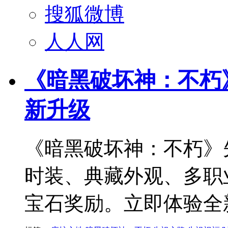
搜狐微博
人人网
《暗黑破坏神：不朽
新升级
《暗黑破坏神：不朽》
时装、典藏外观、多职
宝石奖励。立即体验全