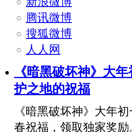
新浪微博
腾讯微博
搜狐微博
人人网
《暗黑破坏神》大年
护之地的祝福
《暗黑破坏神》大年初
春祝福，领取独家奖励