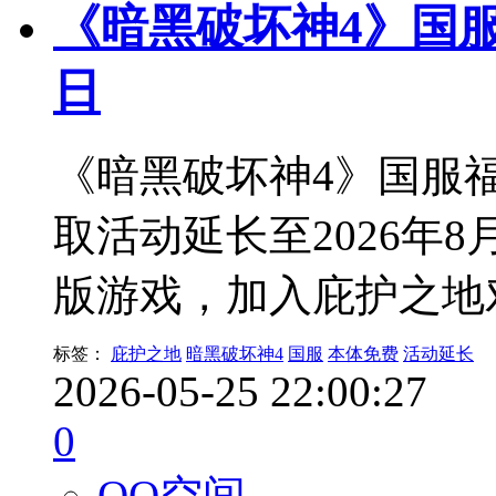
《暗黑破坏神4》国
日
《暗黑破坏神4》国服
取活动延长至2026年
版游戏，加入庇护之地
标签：
庇护之地
暗黑破坏神4
国服
本体免费
活动延长
2026-05-25 22:00:27
0
QQ空间