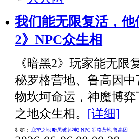
我们能无限复活，他
2》NPC众生相
《暗黑2》玩家能无限
秘罗格营地、鲁高因中
物坎坷命运，神魔博弈
之地众生相。
[详细]
标签：
庇护之地
暗黑破坏神2
NPC
罗格营地
鲁高因