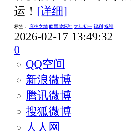
运！
[详细]
标签：
庇护之地
暗黑破坏神
大年初一
福利
祝福
2026-02-17 13:49:32
0
QQ空间
新浪微博
腾讯微博
搜狐微博
人人网