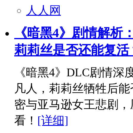
人人网
《暗黑4》剧情解析
莉莉丝是否还能复活
《暗黑4》DLC剧情
凡人，莉莉丝牺牲后能
密与亚马逊女王悲剧，
看！
[详细]