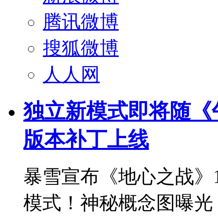
腾讯微博
搜狐微博
人人网
独立新模式即将随《午夜》
版本补丁上线
暴雪宣布《地心之战》1
模式！神秘概念图曝光