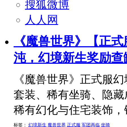
搜狐微博
人人网
《魔兽世界》【正式
沌，幻境新生奖励查
《魔兽世界》正式服幻
套装、稀有坐骑、隐藏
稀有幻化与住宅装饰，
标签：
幻境新生
魔兽世界
正式服
军团再临
坐骑