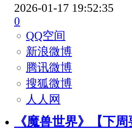
2026-01-17 19:52:35
0
QQ空间
新浪微博
腾讯微博
搜狐微博
人人网
《魔兽世界》【下周要点