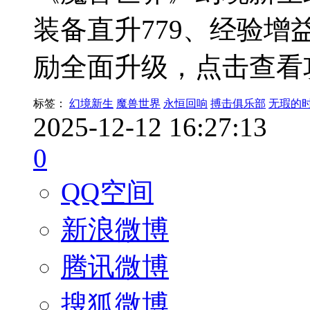
装备直升779、经验
励全面升级，点击查看
标签：
幻境新生
魔兽世界
永恒回响
搏击俱乐部
无瑕的
2025-12-12 16:27:13
0
QQ空间
新浪微博
腾讯微博
搜狐微博