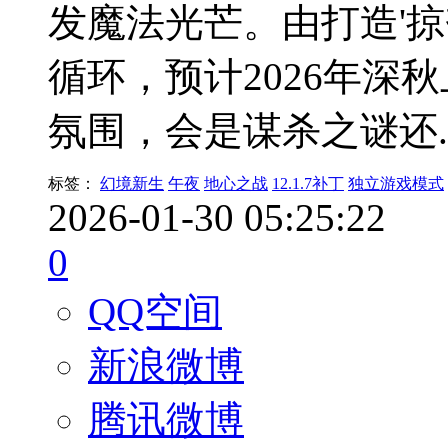
发魔法光芒。由打造'
循环，预计2026年深
氛围，会是谋杀之谜还..
标签：
幻境新生
午夜
地心之战
12.1.7补丁
独立游戏模式
2026-01-30 05:25:22
0
QQ空间
新浪微博
腾讯微博