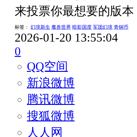
来投票你最想要的版本
标签：
幻境新生
魔兽世界
暗影国度
军团幻境
青铜币
2026-01-20 13:55:04
0
QQ空间
新浪微博
腾讯微博
搜狐微博
人人网