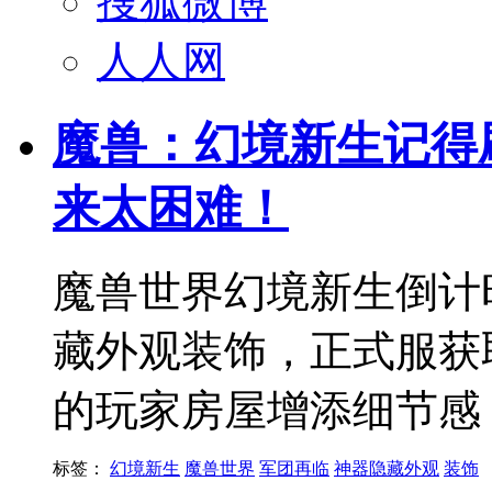
搜狐微博
人人网
魔兽：幻境新生记得
来太困难！
魔兽世界幻境新生倒计
藏外观装饰，正式服获
的玩家房屋增添细节感
标签：
幻境新生
魔兽世界
军团再临
神器隐藏外观
装饰