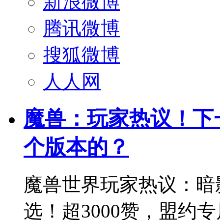
新浪微博
腾讯微博
搜狐微博
人人网
魔兽：玩家热议！下
个版本的？
魔兽世界玩家热议：暗
选！超3000赞，盟约