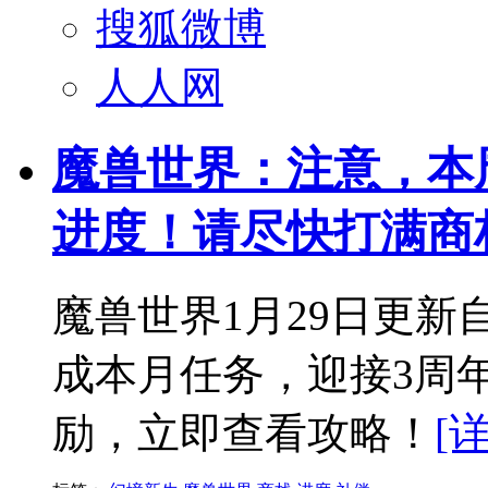
搜狐微博
人人网
魔兽世界：注意，本
进度！请尽快打满商
魔兽世界1月29日更新
成本月任务，迎接3周
励，立即查看攻略！
[