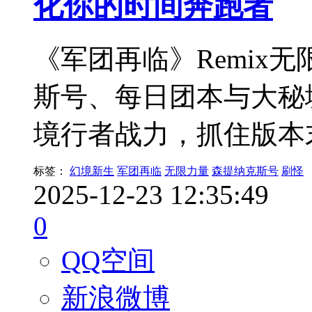
化你的时间奔跑者
《军团再临》Remix
斯号、每日团本与大秘
境行者战力，抓住版本
标签：
幻境新生
军团再临
无限力量
森提纳克斯号
刷怪
2025-12-23 12:35:49
0
QQ空间
新浪微博