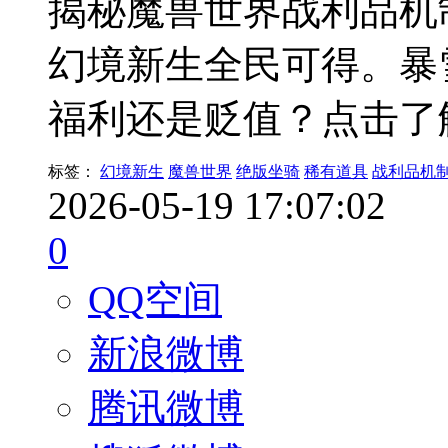
揭秘魔兽世界战利品机
幻境新生全民可得。暴
福利还是贬值？点击了
标签：
幻境新生
魔兽世界
绝版坐骑
稀有道具
战利品机
2026-05-19 17:07:02
0
QQ空间
新浪微博
腾讯微博