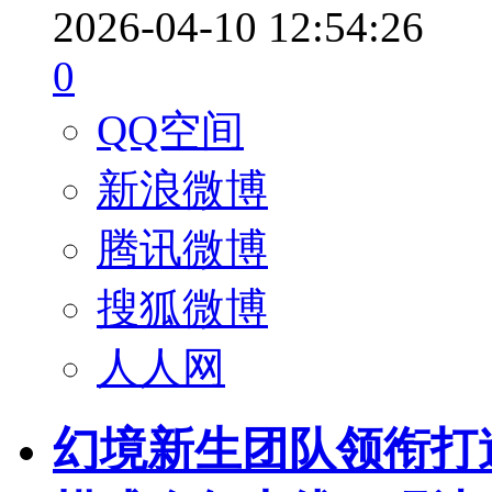
2026-04-10 12:54:26
0
QQ空间
新浪微博
腾讯微博
搜狐微博
人人网
幻境新生团队领衔打