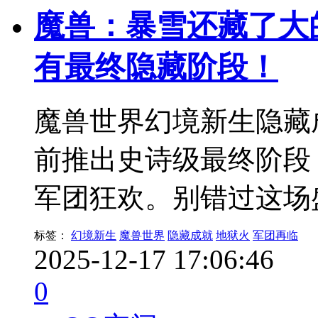
魔兽：暴雪还藏了大
有最终隐藏阶段！
魔兽世界幻境新生隐藏
前推出史诗级最终阶段
军团狂欢。别错过这场
标签：
幻境新生
魔兽世界
隐藏成就
地狱火
军团再临
2025-12-17 17:06:46
0