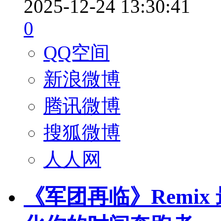
2025-12-24 13:30:41
0
QQ空间
新浪微博
腾讯微博
搜狐微博
人人网
《军团再临》Remi