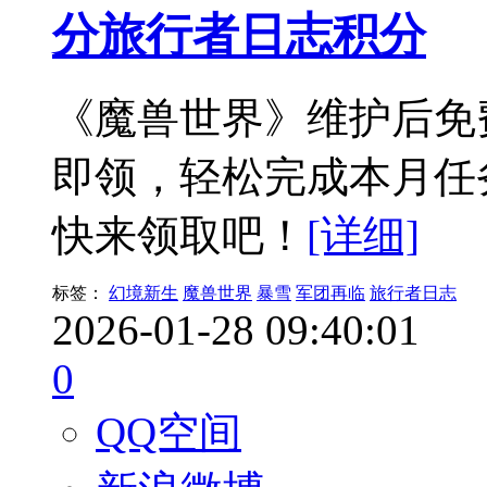
分旅行者日志积分
《魔兽世界》维护后免
即领，轻松完成本月任
快来领取吧！
[详细]
标签：
幻境新生
魔兽世界
暴雪
军团再临
旅行者日志
2026-01-28 09:40:01
0
QQ空间