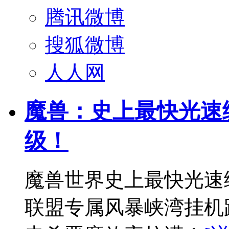
腾讯微博
搜狐微博
人人网
魔兽：史上最快光速练
级！
魔兽世界史上最快光速练
联盟专属风暴峡湾挂机