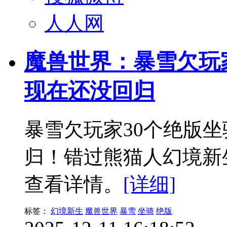
人人网
魔兽世界：暴雪欠玩
现在还没回归
暴雪欠玩家30个绝版
归！错过熊猫人幻境新
查看详情。
[详细]
标签：
幻境新生
魔兽世界
暴雪
坐骑
绝版