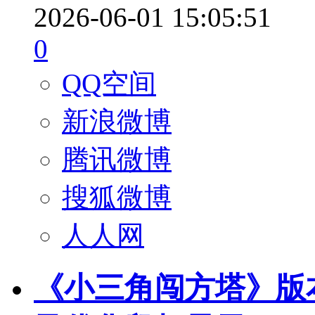
2026-06-01 15:05:51
0
QQ空间
新浪微博
腾讯微博
搜狐微博
人人网
《小三角闯方塔》版本更新