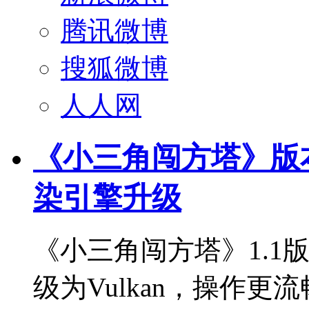
腾讯微博
搜狐微博
人人网
《小三角闯方塔》版本更
染引擎升级
《小三角闯方塔》1.1
级为Vulkan，操作更