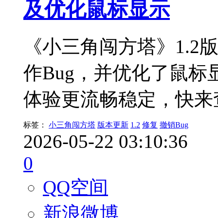
及优化鼠标显示
《小三角闯方塔》1.2
作Bug，并优化了鼠
体验更流畅稳定，快来
标签：
小三角闯方塔
版本更新
1.2
修复
撤销Bug
2026-05-22 03:10:36
0
QQ空间
新浪微博