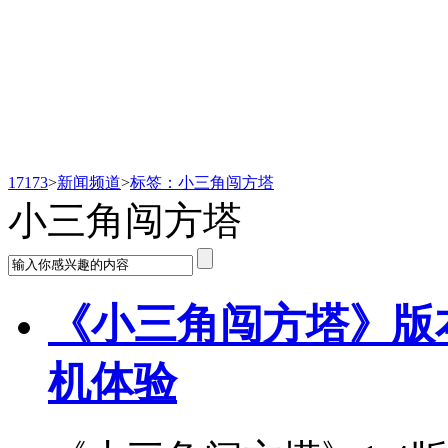
新闻频道
17173
>
新闻频道
>
标签：小三角闯方塔
小三角闯方塔
《小三角闯方塔》版本更
机体验