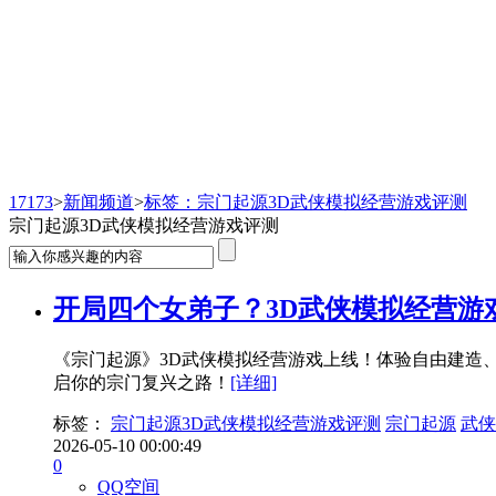
新闻频道
17173
>
新闻频道
>
标签：宗门起源3D武侠模拟经营游戏评测
宗门起源3D武侠模拟经营游戏评测
开局四个女弟子？3D武侠模拟经营游
《宗门起源》3D武侠模拟经营游戏上线！体验自由建造
启你的宗门复兴之路！
[详细]
标签：
宗门起源3D武侠模拟经营游戏评测
宗门起源
武侠
2026-05-10 00:00:49
0
QQ空间