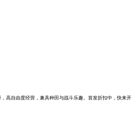
择，高自由度经营，兼具种田与战斗乐趣。首发折扣中，快来开