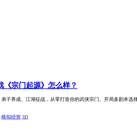
戏《宗门起源》怎么样？
、弟子养成、江湖征战，从零打造你的武侠宗门。开局多剧本选
模拟经营
3D