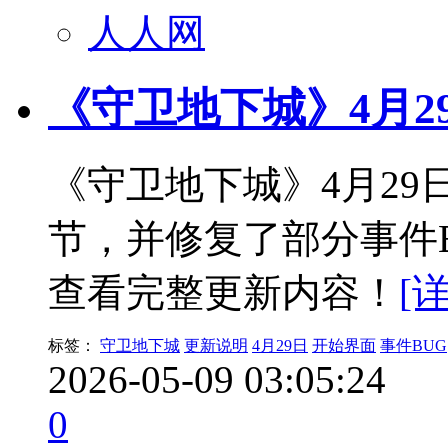
人人网
《守卫地下城》4月2
《守卫地下城》4月2
节，并修复了部分事件
查看完整更新内容！
[
标签：
守卫地下城
更新说明
4月29日
开始界面
事件BUG
2026-05-09 03:05:24
0