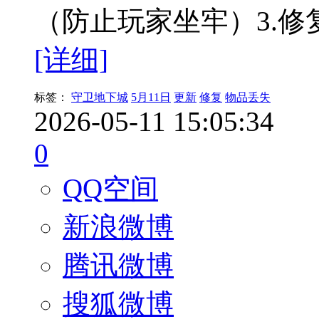
（防止玩家坐牢）3.
[详细]
标签：
守卫地下城
5月11日
更新
修复
物品丢失
2026-05-11 15:05:34
0
QQ空间
新浪微博
腾讯微博
搜狐微博