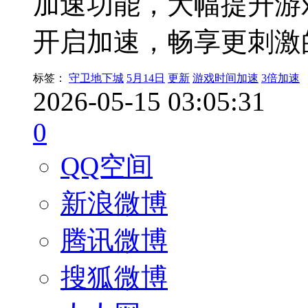
加速功能，大幅提升游
开启加速，畅享更刺激
标签：
守卫地下城
5月14日
更新
游戏时间加速
3倍加速
2026-05-15 03:05:31
0
QQ空间
新浪微博
腾讯微博
搜狐微博