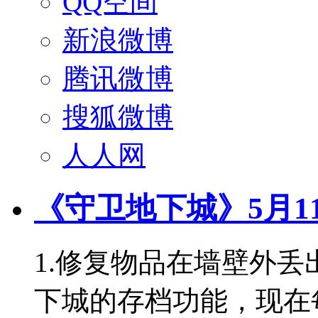
QQ空间
新浪微博
腾讯微博
搜狐微博
人人网
《守卫地下城》5月1
1.修复物品在墙壁外丢
下城的存档功能，现在