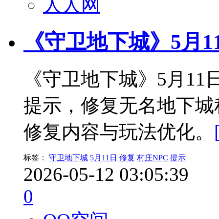
人人网
《守卫地下城》5月1
《守卫地下城》5月11
提示，修复无名地下城
修复内容与玩法优化。
标签：
守卫地下城
5月11日
修复
村庄NPC
提示
2026-05-12 03:05:39
0