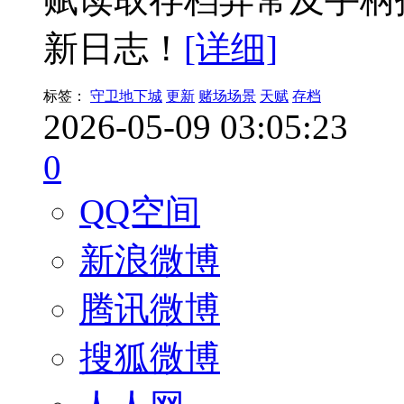
新日志！
[详细]
标签：
守卫地下城
更新
赌场场景
天赋
存档
2026-05-09 03:05:23
0
QQ空间
新浪微博
腾讯微博
搜狐微博