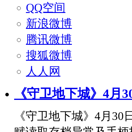
QQ空间
新浪微博
腾讯微博
搜狐微博
人人网
《守卫地下城》4月3
《守卫地下城》4月3
赋读取存档异常及手柄