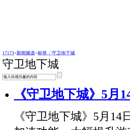
新闻频道
17173
>
新闻频道
>
标签：守卫地下城
守卫地下城
《守卫地下城》5月1
《守卫地下城》5月14