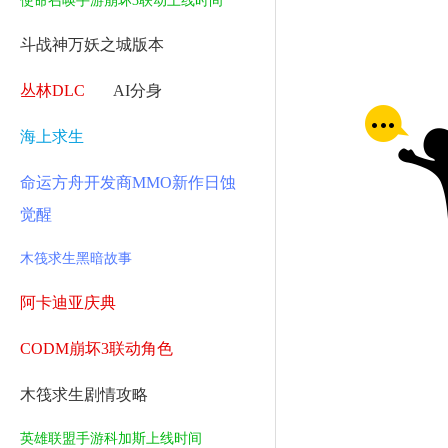
使命召唤手游崩坏3联动上线时间
斗战神万妖之城版本
丛林DLC
AI分身
海上求生
命运方舟开发商MMO新作日蚀
觉醒
木筏求生黑暗故事
阿卡迪亚庆典
CODM崩坏3联动角色
木筏求生剧情攻略
英雄联盟手游科加斯上线时间