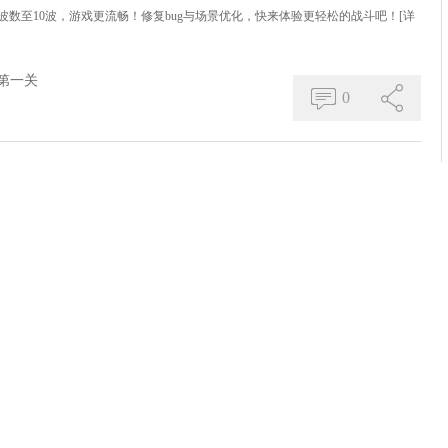
波数至10波，游戏更流畅！修复bug与场景优化，快来体验更轻松的战斗吧！
[详
第一关
0