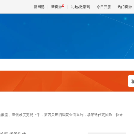
新网游
新页游
礼包/激活码
今日开服
热门页游
魔兽
天堂
王权与
防误覆盖，降低难度更易上手，第四关废旧医院全面重制，场景迭代更惊险，快来