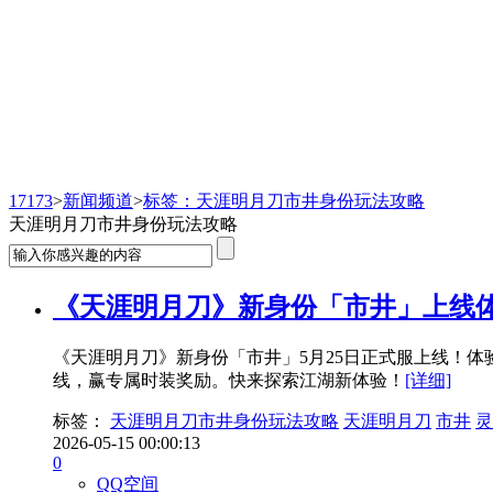
新闻频道
17173
>
新闻频道
>
标签：天涯明月刀市井身份玩法攻略
天涯明月刀市井身份玩法攻略
《天涯明月刀》新身份「市井」上线体
《天涯明月刀》新身份「市井」5月25日正式服上线！体
线，赢专属时装奖励。快来探索江湖新体验！
[详细]
标签：
天涯明月刀市井身份玩法攻略
天涯明月刀
市井
灵
2026-05-15 00:00:13
0
QQ空间