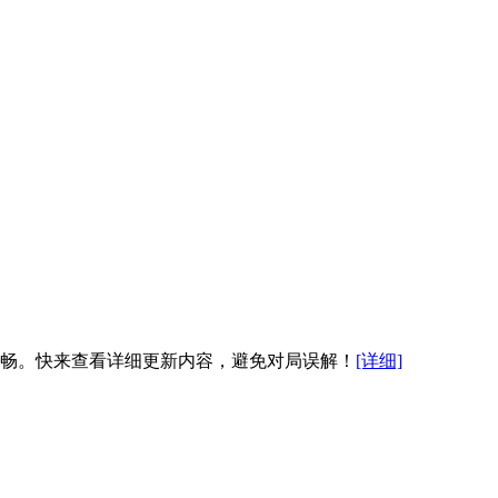
流畅。快来查看详细更新内容，避免对局误解！
[详细]