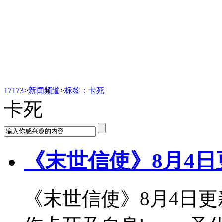
新闻频道
17173
>
新闻频道
>
标签：卡死
卡死
《末世信使》8月4日
《末世信使》8月4日