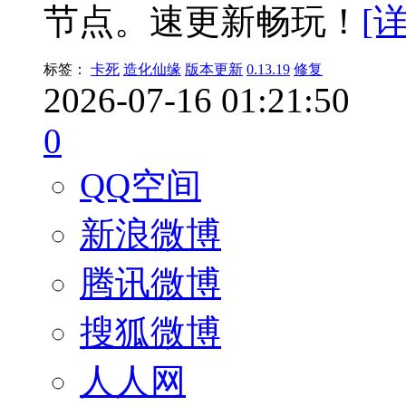
节点。速更新畅玩！
[
标签：
卡死
造化仙缘
版本更新
0.13.19
修复
2026-07-16 01:21:50
0
QQ空间
新浪微博
腾讯微博
搜狐微博
人人网