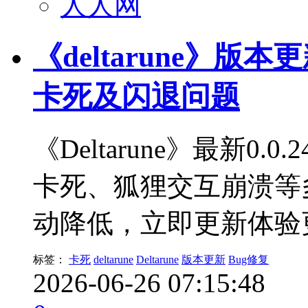
人人网
《deltarune》版本更新
卡死及闪退问题
《Deltarune》最新0.
卡死、狐狸交互崩溃等多
动降低，立即更新体验
标签：
卡死
deltarune
Deltarune
版本更新
Bug修复
2026-06-26 07:15:48