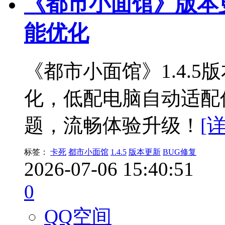
《都市小面馆》版本更新 
能优化
《都市小面馆》1.4.
化，低配电脑自动适配
题，流畅体验升级！
[
标签：
卡死
都市小面馆
1.4.5
版本更新
BUG修复
2026-07-06 15:40:51
0
QQ空间