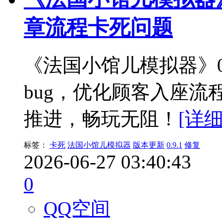
章流程卡死问题
《法国小馆儿模拟器》0
bug，优化顾客入座
推进，畅玩无阻！
[详细
标签：
卡死
法国小馆儿模拟器
版本更新
0.9.1
修复
2026-06-27 03:40:43
0
QQ空间