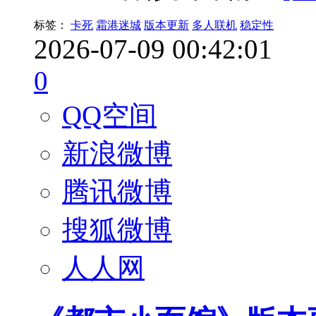
标签：
卡死
霜港迷城
版本更新
多人联机
稳定性
2026-07-09 00:42:01
0
QQ空间
新浪微博
腾讯微博
搜狐微博
人人网