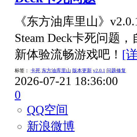
《东方油库里山》v2.0
Steam Deck卡死
新体验流畅游戏吧！
[
标签：
卡死
东方油库里山
版本更新
v2.0.1
问题修复
2026-07-21 18:36:00
0
QQ空间
新浪微博