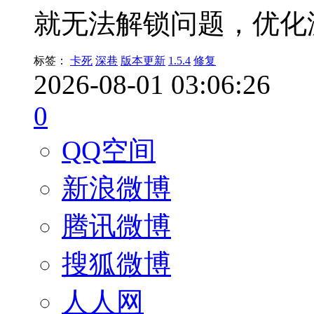
就无法解锁问题，优化
标签：
卡死
深巷
版本更新
1.5.4
修复
2026-08-01 03:06:26
0
QQ空间
新浪微博
腾讯微博
搜狐微博
人人网