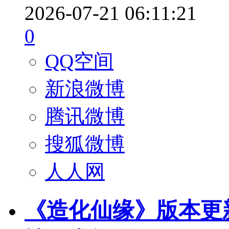
2026-07-21 06:11:21
0
QQ空间
新浪微博
腾讯微博
搜狐微博
人人网
《造化仙缘》版本更新 - 