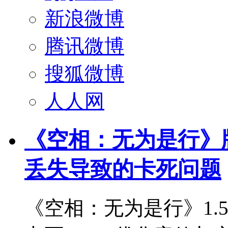
新浪微博
腾讯微博
搜狐微博
人人网
《空相：无为是行》版本更
丢失导致的卡死问题
《空相：无为是行》1.5