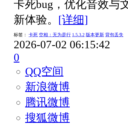
卡死bug，优化音效
新体验。
[详细]
标签：
卡死
空相：无为是行
1.5.3.2
版本更新
背包丢失
2026-07-02 06:15:42
0
QQ空间
新浪微博
腾讯微博
搜狐微博