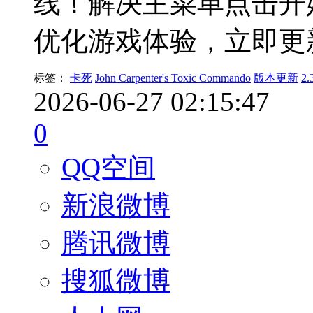
线！解决主菜单点击开
优化游戏体验，立即更
标签：
卡死
John Carpenter's Toxic Commando
版本更新
2.
2026-06-27 02:15:47
0
QQ空间
新浪微博
腾讯微博
搜狐微博