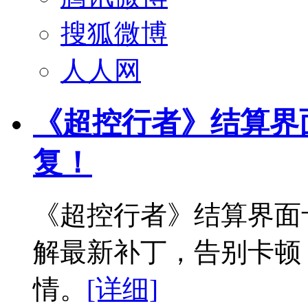
搜狐微博
人人网
《超控行者》结算界
复！
《超控行者》结算界面
解最新补丁，告别卡顿
情。
[详细]