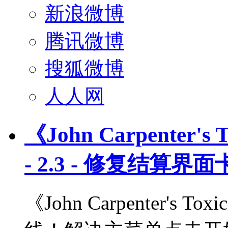
新浪微博
腾讯微博
搜狐微博
人人网
《John Carpenter'
- 2.3 - 修复结算界
《John Carpenter's 