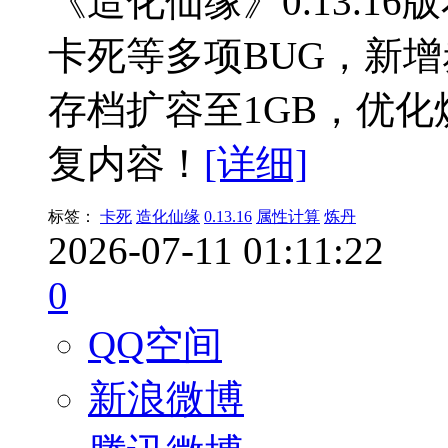
《造化仙缘》0.13.1
卡死等多项BUG，新
存档扩容至1GB，优化
复内容！
[详细]
标签：
卡死
造化仙缘
0.13.16
属性计算
炼丹
2026-07-11 01:11:22
0
QQ空间
新浪微博