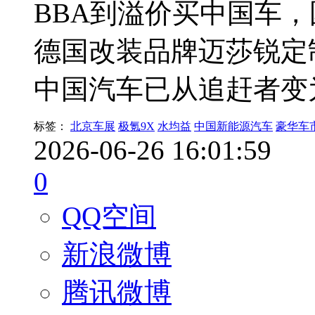
BBA到溢价买中国车
德国改装品牌迈莎锐定制
中国汽车已从追赶者变
标签：
北京车展
极氪9X
水均益
中国新能源汽车
豪华车
2026-06-26 16:01:59
0
QQ空间
新浪微博
腾讯微博