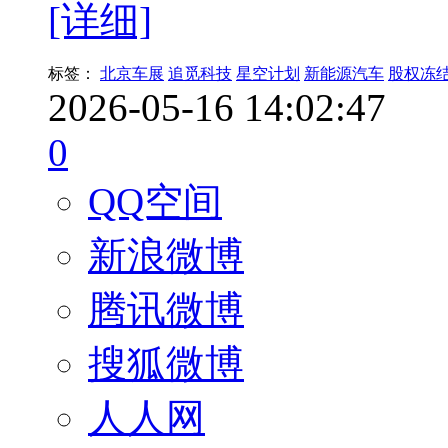
[详细]
标签：
北京车展
追觅科技
星空计划
新能源汽车
股权冻
2026-05-16 14:02:47
0
QQ空间
新浪微博
腾讯微博
搜狐微博
人人网