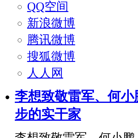
QQ空间
新浪微博
腾讯微博
搜狐微博
人人网
李想致敬雷军、何小
步的实干家
李想致敬雷军、何小鹏