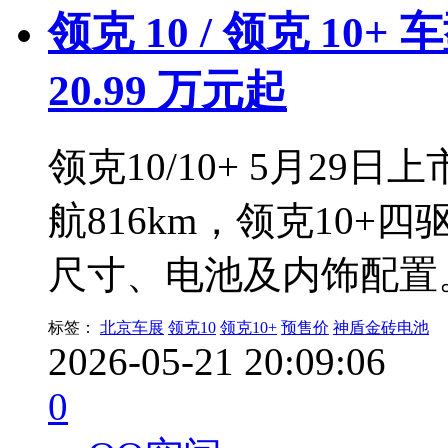
领克 10 / 领克 10+
20.99 万元起
领克10/10+ 5月29
航816km，领克10+
尺寸、电池及内饰配置
标签：
北京车展
领克10
领克10+
预售价
神盾金砖电池
2026-05-21 20:09:06
0