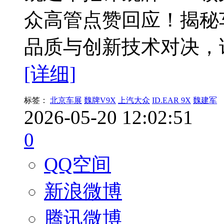
众高管点赞回应！揭秘
品质与创新技术对决，
[详细]
标签：
北京车展
魏牌V9X
上汽大众
ID.EAR 9X
魏建军
2026-05-20 12:02:51
0
QQ空间
新浪微博
腾讯微博