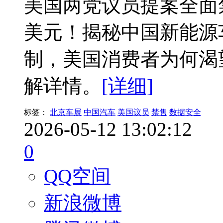
美国两党议员提案全面
美元！揭秘中国新能源
制，美国消费者为何渴
解详情。
[详细]
标签：
北京车展
中国汽车
美国议员
禁售
数据安全
2026-05-12 13:02:12
0
QQ空间
新浪微博