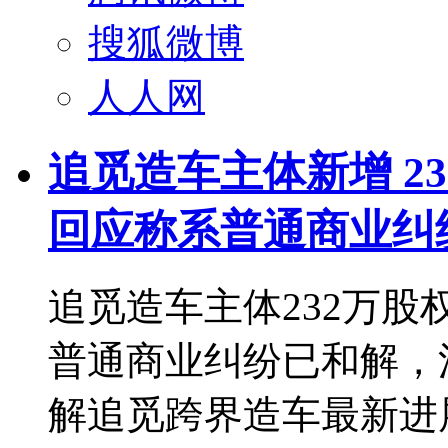
搜狐微博
人人网
追觅造车主体新增 2
回应称系普通商业纠
追觅造车主体232万
普通商业纠纷已和解，
解追觅跨界造车最新进