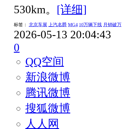
530km。
[详细]
标签：
北京车展
上汽名爵
MG4
10万辆下线
月销破万
2026-05-13 20:04:43
0
QQ空间
新浪微博
腾讯微博
搜狐微博
人人网