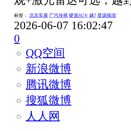
标签：
北京车展
广汽传祺
硬派SUV
越7
星源插混
2026-06-07 16:02:47
0
QQ空间
新浪微博
腾讯微博
搜狐微博
人人网