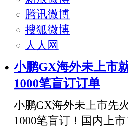
腾讯微博
搜狐微博
人人网
小鹏GX海外未上市
1000笔盲订订单
小鹏GX海外未上市先
1000笔盲订！国内上市