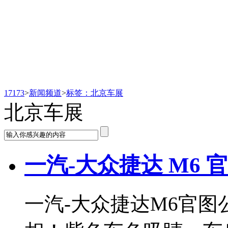
新闻频道
17173
>
新闻频道
>
标签：北京车展
北京车展
一汽-大众捷达 M6
一汽-大众捷达M6官