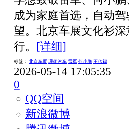
成为家庭首选，自动驾
望。北京车展文化衫深
行。
[详细]
标签：
北京车展
理想汽车
雷军
何小鹏
王传福
2026-05-14 17:05:35
0
QQ空间
新浪微博