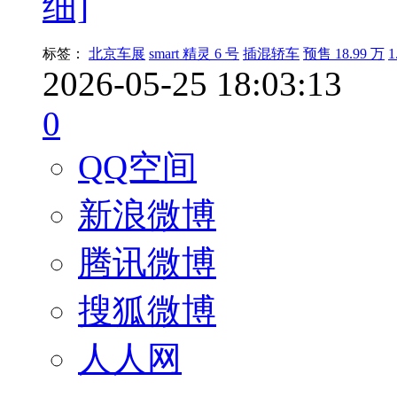
细]
标签：
北京车展
smart 精灵 6 号
插混轿车
预售 18.99 万
2026-05-25 18:03:13
0
QQ空间
新浪微博
腾讯微博
搜狐微博
人人网