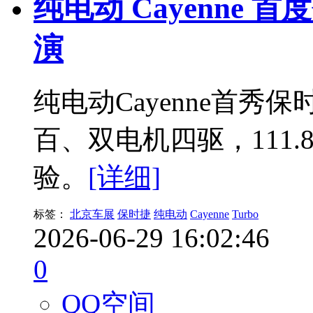
纯电动 Cayenne
演
纯电动Cayenne首秀
百、双电机四驱，111
验。
[详细]
标签：
北京车展
保时捷
纯电动
Cayenne
Turbo
2026-06-29 16:02:46
0
QQ空间