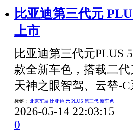
比亚迪第三代元 PLUS
上市
比亚迪第三代元PLUS 
款全新车色，搭载二代刀
天神之眼智驾、云辇-
标签：
北京车展
比亚迪
元 PLUS
第三代
新车色
2026-05-14 22:03:15
0