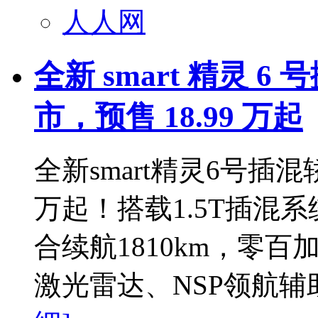
人人网
全新 smart 精灵 6
市，预售 18.99 万起
全新smart精灵6号插混
万起！搭载1.5T插混系
合续航1810km，零百
激光雷达、NSP领航辅