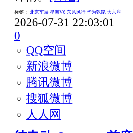
标签：
北京车展
星海V6
东风风行
华为乾崑
大六座
2026-07-31 22:03:01
0
QQ空间
新浪微博
腾讯微博
搜狐微博
人人网