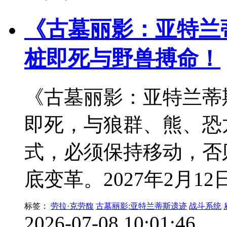
《古墓丽影：亚特兰
桩即死与野兽搏命！
《古墓丽影：亚特兰蒂
即死，与狼群、熊、恐
式，必须保持移动，否
底变革。2027年2月
标签：
劳拉·克劳馥
古墓丽影:亚特兰蒂斯遗迹
战斗系统
2026-07-08 10:01:46