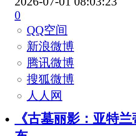
2026-07-01 08:03:23
0
QQ空间
新浪微博
腾讯微博
搜狐微博
人人网
《古墓丽影：亚特兰