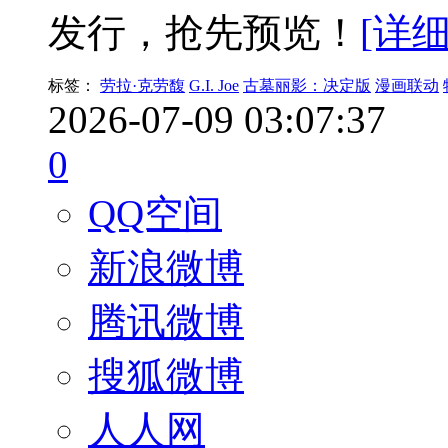
发行，抢先预览！
[详细
标签：
劳拉·克劳馥
G.I. Joe
古墓丽影：决定版
漫画联动
2026-07-09 03:07:37
0
QQ空间
新浪微博
腾讯微博
搜狐微博
人人网