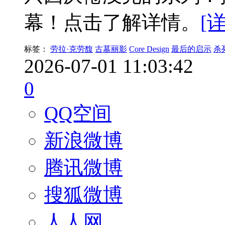
幕！点击了解详情。
[
标签：
劳拉·克劳馥
古墓丽影
Core Design
最后的启示
杀
2026-07-01 11:03:42
0
QQ空间
新浪微博
腾讯微博
搜狐微博
人人网