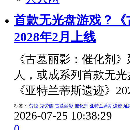
首款无光盘游戏？《
2028年2月上线
《古墓丽影：催化剂》延
人，或成系列首款无光
《亚特兰蒂斯遗迹》20
标签：
劳拉·克劳馥
古墓丽影
催化剂
亚特兰蒂斯遗迹
延
2026-07-25 10:38:29
0