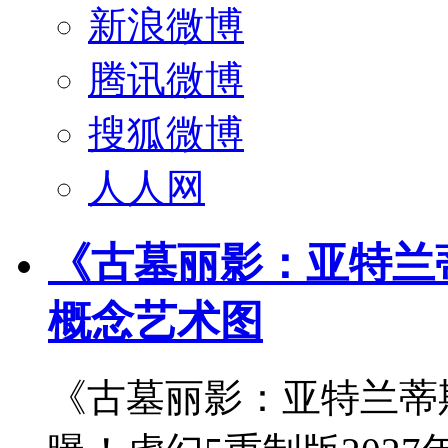
新浪微博
腾讯微博
搜狐微博
人人网
《古墓丽影：亚特兰
概念艺术图
《古墓丽影：亚特兰蒂