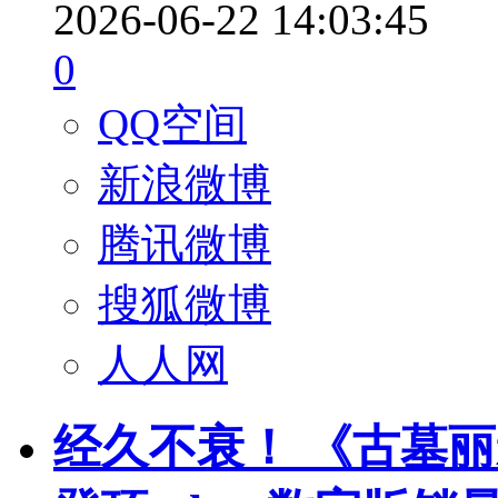
2026-06-22 14:03:45
0
QQ空间
新浪微博
腾讯微博
搜狐微博
人人网
经久不衰！ 《古墓丽