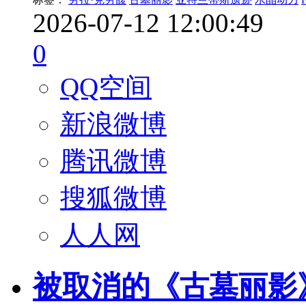
2026-07-12 12:00:49
0
QQ空间
新浪微博
腾讯微博
搜狐微博
人人网
被取消的《古墓丽影