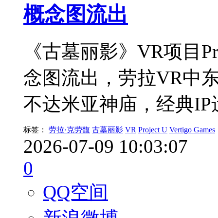
概念图流出
《古墓丽影》VR项目Pr
念图流出，劳拉VR中
不达米亚神庙，经典IP
标签：
劳拉·克劳馥
古墓丽影
VR
Project U
Vertigo Games
2026-07-09 10:03:07
0
QQ空间