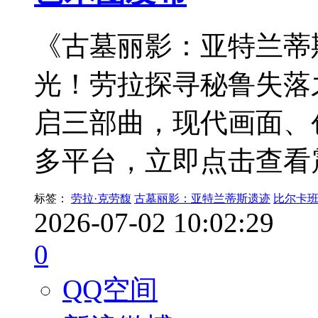
《古墓丽影：亚特兰蒂
光！劳拉探寻秘鲁失落
启三部曲，现代画面、创
多平台，立即点击查看
标签：
劳拉·克劳馥
古墓丽影：亚特兰蒂斯遗迹
比尔卡
2026-07-02 10:02:29
0
QQ空间