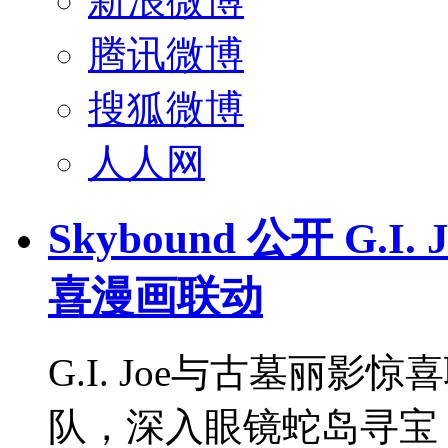
新浪微博
腾讯微博
搜狐微博
人人网
Skybound 公开 G.
喜漫画联动
G.I. Joe与古墓丽
队，深入眼镜蛇岛寻宝，