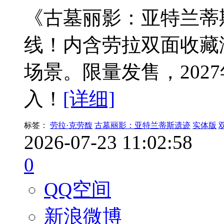
《古墓丽影：亚特兰蒂
线！内含劳拉双面收藏海
场景。限量发售，202
入！
[详细]
标签：
劳拉·克劳馥
古墓丽影：亚特兰蒂斯遗迹
实体版
2026-07-23 11:02:58
0
QQ空间
新浪微博